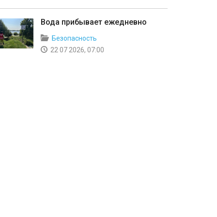
Вода прибывает ежедневно
Безопасность
22 07 2026, 07:00