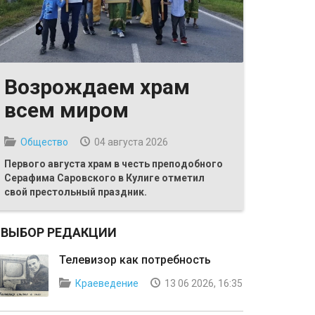
Возрождаем храм
всем миром
Общество
04 августа 2026
Первого августа храм в честь преподобного
Серафима Саровского в Кулиге отметил
свой престольный праздник.
ВЫБОР РЕДАКЦИИ
Телевизор как потребность
Краеведение
13 06 2026, 16:35