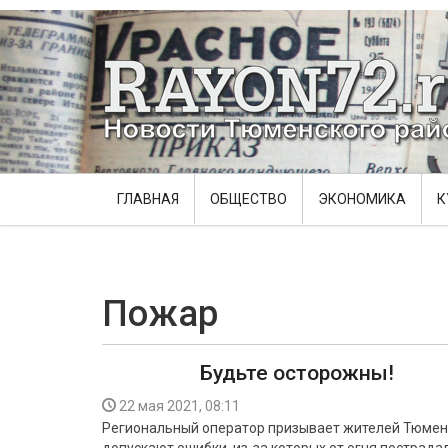
ГЛАВНАЯ
ОБЩЕСТВО
ЭКОНОМИКА
К
Пожар
Будьте осторожны!
22 мая 2021, 08:11
Региональный оператор призывает жителей Тюменс