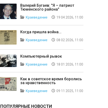
Валерий Бугаев: "Я – патриот
Тюменского района"
Краеведение
19 04 2026, 11:00
Когда пришла война...
Краеведение
08 02 2026, 11:00
Компьютерный рывок
Краеведение
18 01 2026, 11:00
Как в советское время боролись
за нравственность
Краеведение
09 11 2025, 11:00
ПОПУЛЯРНЫЕ НОВОСТИ