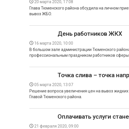
20 марта 2020, 17:08
Глава Тюменского района обсудила на личном прие
вывоз ЖБО.
День работников ЖКХ
16 марта 2020, 10:00
В большом зале администрации Тюменского района
профессиональным праздником работников сферы 
Точка слива – точка на
05 марта 2020, 13:07
Решение вопроса увеличения цен на вывоз жидких
Главой Тюменского района.
Оплачивать услуги стан
21 февраля 2020, 09:00