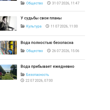
Общество
31 07 2026, 11:47
У судьбы свои планы
Культура
11 07 2026, 11:00
Вода полностью безопасна
Общество
26 07 2026, 15:06
Вода прибывает ежедневно
Безопасность
22 07 2026, 07:00