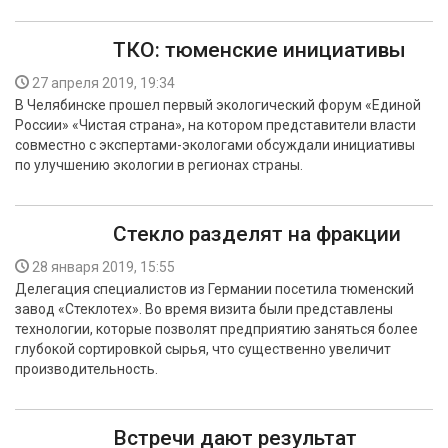
ТКО: тюменские инициативы
27 апреля 2019, 19:34
В Челябинске прошел первый экологический форум «Единой
России» «Чистая страна», на котором представители власти
совместно с экспертами-экологами обсуждали инициативы
по улучшению экологии в регионах страны.
Стекло разделят на фракции
28 января 2019, 15:55
Делегация специалистов из Германии посетила тюменский
завод «Стеклотех». Во время визита были представлены
технологии, которые позволят предприятию заняться более
глубокой сортировкой сырья, что существенно увеличит
производительность.
Встречи дают результат