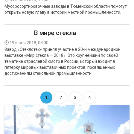
Мусоросортировочные заводы в Тюменской области помогут
открыть новую главу в истории местной промышленности.
В мире стекла
19 июня 2018, 08:00
Завод «Стеклотех» принял участие в 20-й международной
выставке «Мир стекла — 2018». Это крупнейший по своей
тематике отраслевой смотр в России, который входит в
пятерку мировых выставочных проектов, посвященных
достижениям стекольной промышленности.
1
2
3
4