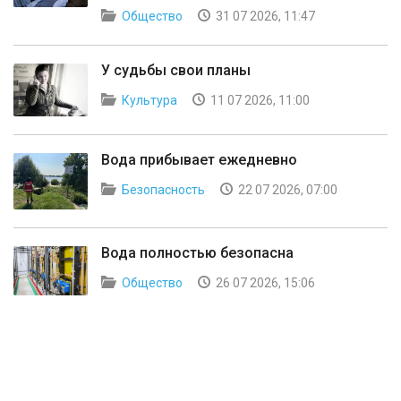
Общество
31 07 2026, 11:47
У судьбы свои планы
Культура
11 07 2026, 11:00
Вода прибывает ежедневно
Безопасность
22 07 2026, 07:00
Вода полностью безопасна
Общество
26 07 2026, 15:06