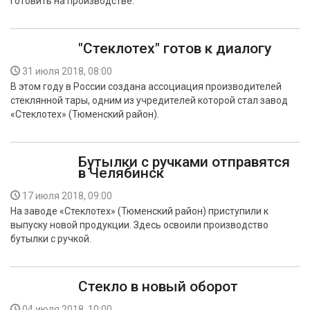
готовить на производстве.
"Стеклотех" готов к диалогу
31 июля 2018, 08:00
В этом году в России создана ассоциация производителей
стеклянной тары, одним из учредителей которой стал завод
«Стеклотех» (Тюменский район).
Бутылки с ручками отправятся
в Челябинск
17 июля 2018, 09:00
На заводе «Стеклотех» (Тюменский район) приступили к
выпуску новой продукции. Здесь освоили производство
бутылки с ручкой.
Стекло в новый оборот
04 июля 2018, 10:00