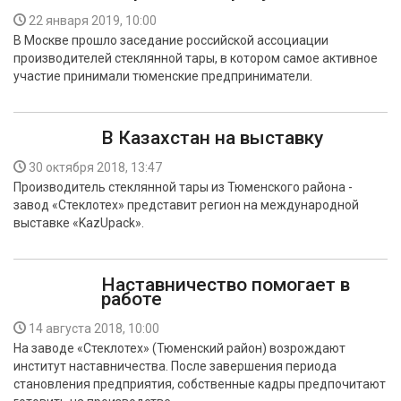
22 января 2019, 10:00
В Москве прошло заседание российской ассоциации
производителей стеклянной тары, в котором самое активное
участие принимали тюменские предприниматели.
В Казахстан на выставку
30 октября 2018, 13:47
Производитель стеклянной тары из Тюменского района -
завод «Стеклотех» представит регион на международной
выставке «KazUpack».
Наставничество помогает в
работе
14 августа 2018, 10:00
На заводе «Стеклотех» (Тюменский район) возрождают
институт наставничества. После завершения периода
становления предприятия, собственные кадры предпочитают