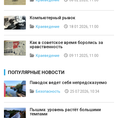
Краеведение
08 02 2026, 11:00
Компьютерный рывок
Краеведение
18 01 2026, 11:00
Как в советское время боролись за
нравственность
Краеведение
09 11 2025, 11:00
ПОПУЛЯРНЫЕ НОВОСТИ
Паводок ведет себя непредсказуемо
Безопасность
25 07 2026, 10:34
Пышма: уровень растёт большими
темпами