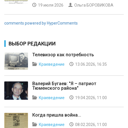
19 июля 2026
Ольга БОРОВИКОВА
comments powered by HyperComments
ВЫБОР РЕДАКЦИИ
Телевизор как потребность
Краеведение
13.06.2026, 16:35
Валерий Бугаев: "Я – патриот
Тюменского района"
Краеведение
19.04.2026, 11:00
Когда пришла война...
Краеведение
08.02.2026, 11:00