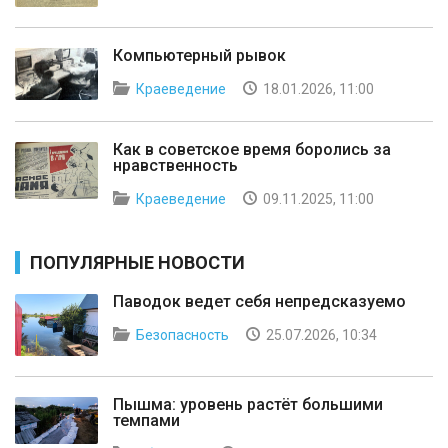
Компьютерный рывок
Краеведение
18.01.2026, 11:00
Как в советское время боролись за
нравственность
Краеведение
09.11.2025, 11:00
ПОПУЛЯРНЫЕ НОВОСТИ
Паводок ведет себя непредсказуемо
Безопасность
25.07.2026, 10:34
Пышма: уровень растёт большими
темпами