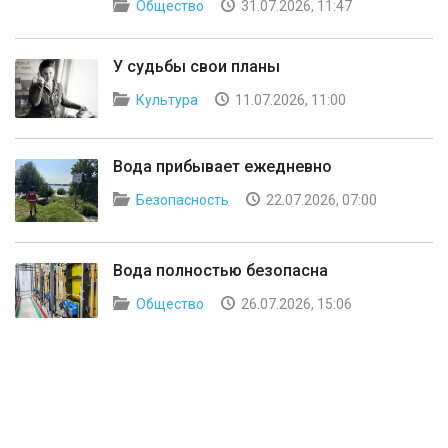
Общество
31.07.2026, 11:47
У судьбы свои планы
Культура
11.07.2026, 11:00
Вода прибывает ежедневно
Безопасность
22.07.2026, 07:00
Вода полностью безопасна
Общество
26.07.2026, 15:06