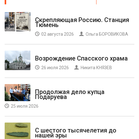
Скрепляющая Россию. Станция
Тюмень
02 августа 2026
Ольга БОРОВИКОВА
Возрождение Спасского храма
26 июля 2026
Никита КНЯЗЕВ
Продолжая дело купца
Подаруева
25 июля 2026
С шестого тысячелетия до
нашей эры