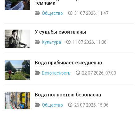
темпами
Общество
31 07 2026, 11:47
У судьбы свои планы
Культура
11 07 2026, 11:00
Вода прибывает ежедневно
Безопасность
22 07 2026, 07:00
Вода полностью безопасна
Общество
26 07 2026, 15:06