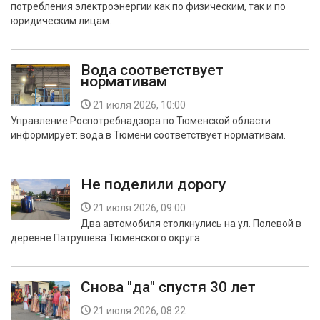
потребления электроэнергии как по физическим, так и по
БЕЗОПАСНОСТЬ
юридическим лицам.
СПОРТ
Вода соответствует
нормативам
АРХИВ PDF
21 июля 2026, 10:00
Управление Роспотребнадзора по Тюменской области
информирует: вода в Тюмени соответствует нормативам.
Не поделили дорогу
21 июля 2026, 09:00
Два автомобиля столкнулись на ул. Полевой в
деревне Патрушева Тюменского округа.
Снова "да" спустя 30 лет
21 июля 2026, 08:22