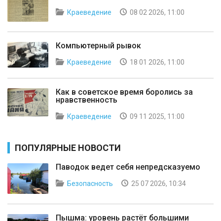
Краеведение
08 02 2026, 11:00
Компьютерный рывок
Краеведение
18 01 2026, 11:00
Как в советское время боролись за
нравственность
Краеведение
09 11 2025, 11:00
ПОПУЛЯРНЫЕ НОВОСТИ
Паводок ведет себя непредсказуемо
Безопасность
25 07 2026, 10:34
Пышма: уровень растёт большими