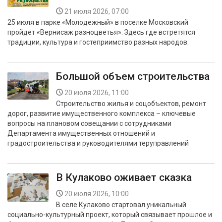
21 июля 2026, 07:00
25 июля в парке «Молодежный» в поселке Московский
пройдет «Вернисаж разноцветья». Здесь где встретятся
традиции, культура и гостеприимство разных народов.
Большой объем строительства
20 июля 2026, 11:00
Строительство жилья и соцобъектов, ремонт
дорог, развитие имущественного комплекса – ключевые
вопросы на плановом совещании с сотрудниками
Департамента имущественных отношений и
градостроительства и руководителями теруправлений
В Кулаково оживает сказка
20 июля 2026, 10:00
В селе Кулаково стартовал уникальный
социально-культурный проект, который связывает прошлое и