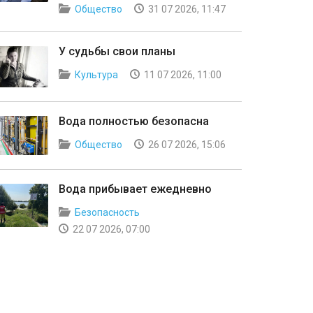
Общество
31 07 2026, 11:47
У судьбы свои планы
Культура
11 07 2026, 11:00
Вода полностью безопасна
Общество
26 07 2026, 15:06
Вода прибывает ежедневно
Безопасность
22 07 2026, 07:00