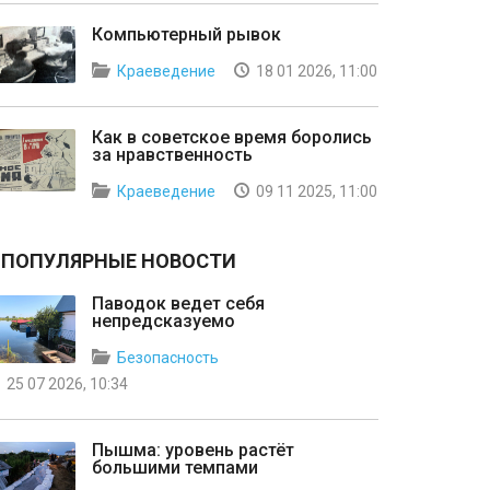
Компьютерный рывок
Краеведение
18 01 2026, 11:00
Как в советское время боролись
за нравственность
Краеведение
09 11 2025, 11:00
ПОПУЛЯРНЫЕ НОВОСТИ
Паводок ведет себя
непредсказуемо
Безопасность
25 07 2026, 10:34
Пышма: уровень растёт
большими темпами