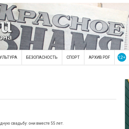
УЛЬТУРА
БЕЗОПАСНОСТЬ
СПОРТ
АРХИВ PDF
ную свадьбу: они вместе 55 лет.