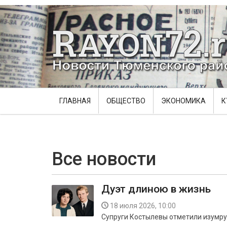
ГЛАВНАЯ
ОБЩЕСТВО
ЭКОНОМИКА
К
Все новости
Дуэт длиною в жизнь
18 июля 2026, 10:00
Супруги Костылевы отметили изумруд