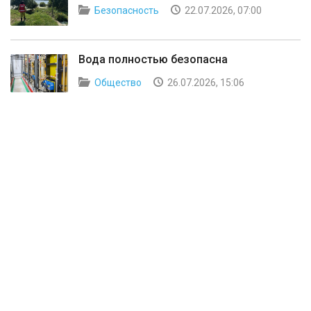
Безопасность
22.07.2026, 07:00
Вода полностью безопасна
Общество
26.07.2026, 15:06