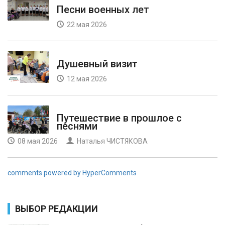
Песни военных лет
22 мая 2026
Душевный визит
12 мая 2026
Путешествие в прошлое с
песнями
08 мая 2026
Наталья ЧИСТЯКОВА
comments powered by HyperComments
ВЫБОР РЕДАКЦИИ