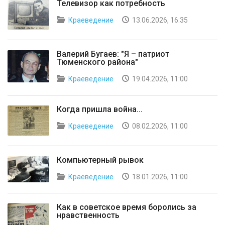
Телевизор как потребность
Краеведение
13.06.2026, 16:35
Валерий Бугаев: "Я – патриот
Тюменского района"
Краеведение
19.04.2026, 11:00
Когда пришла война...
Краеведение
08.02.2026, 11:00
Компьютерный рывок
Краеведение
18.01.2026, 11:00
Как в советское время боролись за
нравственность