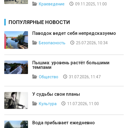
Краеведение
09.11.2025, 11:00
ПОПУЛЯРНЫЕ НОВОСТИ
Паводок ведет себя непредсказуемо
Безопасность
25.07.2026, 10:34
Пышма: уровень растёт большими
темпами
Общество
31.07.2026, 11:47
У судьбы свои планы
Культура
11.07.2026, 11:00
Вода прибывает ежедневно