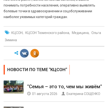
понимать потребности населения, оперативно выявлять
болевые точки в здравоохранении и соцобслуживании
наиболее уязвимых категорий граждан.
КЦСОН
КЦСОН Тюменского района
Медицина
Ольга
Зимина
НОВОСТИ ПО ТЕМЕ "КЦСОН"
"Семья – это то, чем мы живём"
01 августа 2026
Екатерина СОЩЕНКО