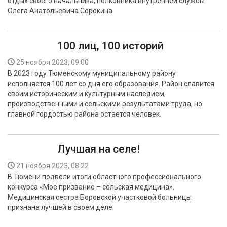
отдых своего начальника, полковника внутренней службы
Олега Анатольевича Сорокина.
100 лиц, 100 историй
25 ноября 2023, 09:00
В 2023 году Тюменскому муниципальному району
исполняется 100 лет со дня его образования. Район славится
своим историческим и культурным наследием,
производственными и сельскими результатами труда, но
главной гордостью района остается человек.
Лучшая на селе!
21 ноября 2023, 08:22
В Тюмени подвели итоги областного профессионального
конкурса «Мое призвание – сельская медицина».
Медицинская сестра Боровской участковой больницы
признана лучшей в своем деле.