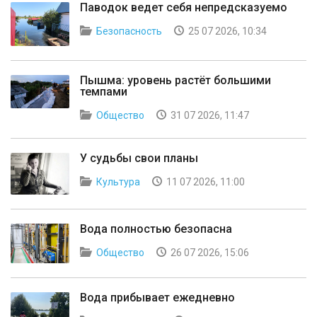
Паводок ведет себя непредсказуемо
Безопасность
25 07 2026, 10:34
Пышма: уровень растёт большими
темпами
Общество
31 07 2026, 11:47
У судьбы свои планы
Культура
11 07 2026, 11:00
Вода полностью безопасна
Общество
26 07 2026, 15:06
Вода прибывает ежедневно