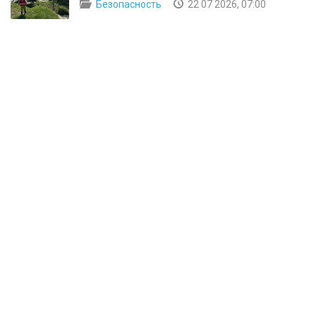
Безопасность
22 07 2026, 07:00