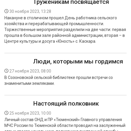
Труженикам посвящается
30 ноября 2023, 13:28
Накануне в столичном прошел День работника сельского
хозяйства и перерабатывающей промышленности.
Торжественные мероприятия разделили на две части: первая
прошла в большом зале районной администрации, вторая – в
Центре культуры и досуга «Юность» с. Каскара.
Люди, которыми мы гордимся
27 ноября 2023, 08:00
В Созоновской сельской библиотеке прошли встречи со
знаменитыми земляками.
Настоящий полковник
25 ноября 2023, 10:00
Личный состав ОНД и ПР «Тюменский» Главного управления
МЧС России по Тюменской области проводил на заслуженный