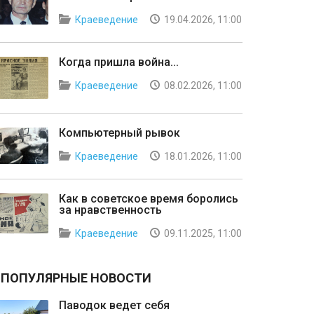
Краеведение
19.04.2026, 11:00
Когда пришла война...
Краеведение
08.02.2026, 11:00
Компьютерный рывок
Краеведение
18.01.2026, 11:00
Как в советское время боролись
за нравственность
Краеведение
09.11.2025, 11:00
ПОПУЛЯРНЫЕ НОВОСТИ
Паводок ведет себя