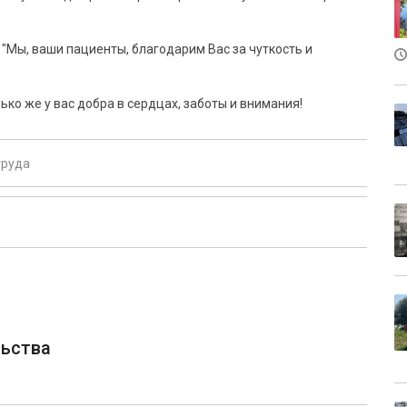
"Мы, ваши пациенты, благодарим Вас за чуткость и
ько же у вас добра в сердцах, заботы и внимания!
труда
ьства