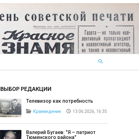
ВЫБОР РЕДАКЦИИ
Телевизор как потребность
Краеведение
13.06.2026, 16:35
Валерий Бугаев: "Я – патриот
Тюменского района"