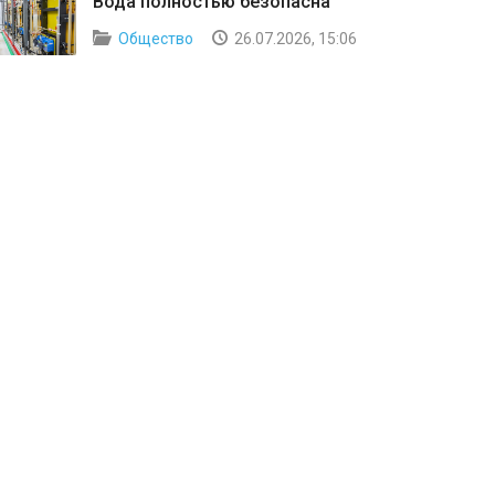
Вода полностью безопасна
Общество
26.07.2026, 15:06