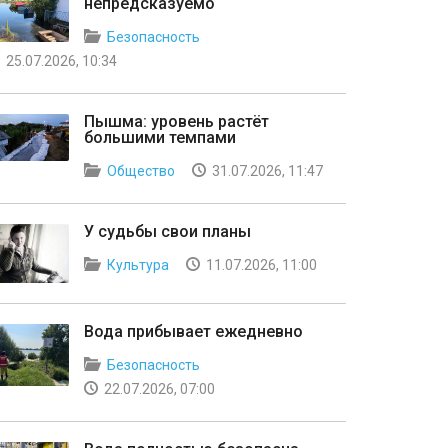
непредсказуемо
Безопасность
25.07.2026, 10:34
Пышма: уровень растёт
большими темпами
Общество
31.07.2026, 11:47
У судьбы свои планы
Культура
11.07.2026, 11:00
Вода прибывает ежедневно
Безопасность
22.07.2026, 07:00