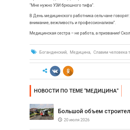
"Мне нужно УЗИ брюшного тифа".
В День медицинского работника сельчане говорят: 
внимание, вежливость и профессионализм".
Медицинская сестра – не работа, а призвание! Скол
Богандинский
Медицина
Славим человека 
НОВОСТИ ПО ТЕМЕ "МЕДИЦИНА"
Большой объем строител
20 июля 2026