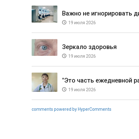
Важно не игнорировать 
19 июля 2026
Зеркало здоровья
19 июля 2026
"Это часть ежедневной р
19 июля 2026
comments powered by HyperComments