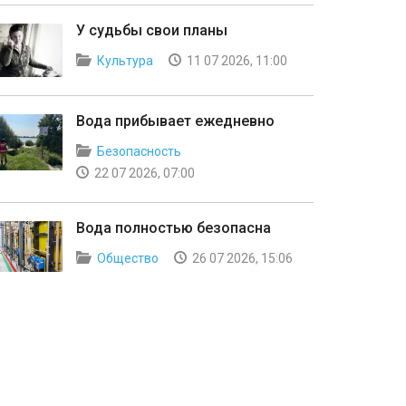
У судьбы свои планы
Культура
11 07 2026, 11:00
Вода прибывает ежедневно
Безопасность
22 07 2026, 07:00
Вода полностью безопасна
Общество
26 07 2026, 15:06