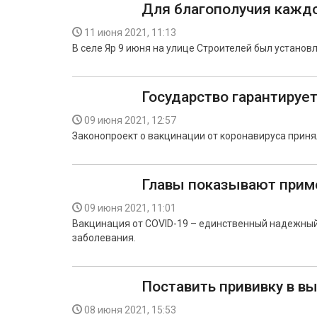
Для благополучия кажд
11 июня 2021, 11:13
В селе Яр 9 июня на улице Строителей был установ
Государство гарантируе
09 июня 2021, 12:57
Законопроект о вакцинации от коронавируса принял
Главы показывают прим
09 июня 2021, 11:01
Вакцинация от COVID-19 – единственный надежный
заболевания.
Поставить прививку в в
08 июня 2021, 15:53