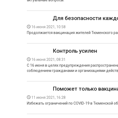
актуальные вопросы.
Для безопасности кажд
16 июня 2021, 10:58
Продолжается вакцинация жителей Тюменского рай
Контроль усилен
16 июня 2021, 08:31
С 16 июня в целях предупреждения распространени
соблюдением гражданами и организациями действ
Поможет только вакцин
11 июня 2021, 16:28
Избежать ограничений по COVID-19 в Тюменской об