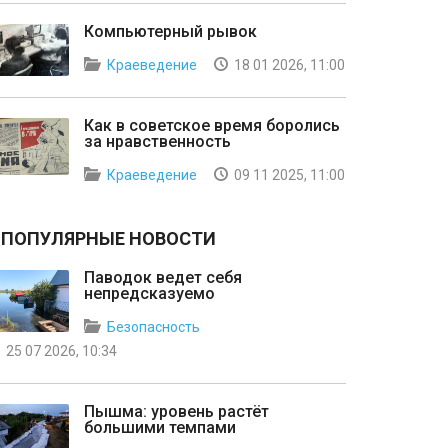
Компьютерный рывок
Краеведение
18 01 2026, 11:00
Как в советское время боролись
за нравственность
Краеведение
09 11 2025, 11:00
ПОПУЛЯРНЫЕ НОВОСТИ
Паводок ведет себя
непредсказуемо
Безопасность
25 07 2026, 10:34
Пышма: уровень растёт
большими темпами