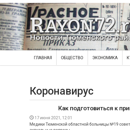
ГЛАВНАЯ
ОБЩЕСТВО
ЭКОНОМИКА
К
Коронавирус
Как подготовиться к пр
17 июня 2021, 12:01
Медики Тюменской областной больницы №19 совету