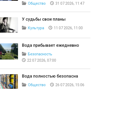
Общество
31 07 2026, 11:47
У судьбы свои планы
Культура
11 07 2026, 11:00
Вода прибывает ежедневно
Безопасность
22 07 2026, 07:00
Вода полностью безопасна
Общество
26 07 2026, 15:06