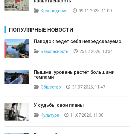
нравственность
Краеведение
09.11.2025, 11:00
ПОПУЛЯРНЫЕ НОВОСТИ
Паводок ведет себя непредсказуемо
Безопасность
25.07.2026, 10:34
Пышма: уровень растёт большими
темпами
Общество
31.07.2026, 11:47
У судьбы свои планы
Культура
11.07.2026, 11:00