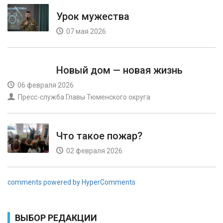
Урок мужества
07 мая 2026
Новый дом — новая жизнь
06 февраля 2026
Пресс-служба Главы Тюменского округа
Что такое пожар?
02 февраля 2026
comments powered by HyperComments
ВЫБОР РЕДАКЦИИ