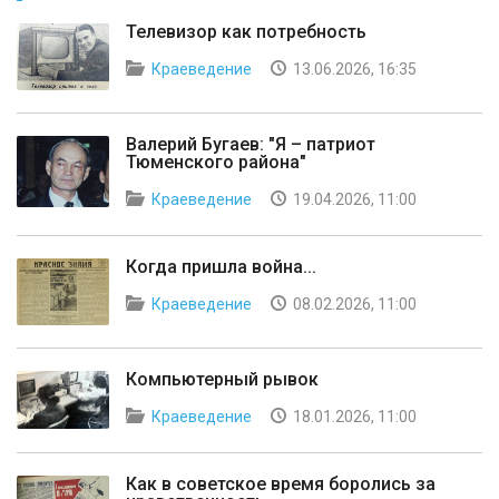
Телевизор как потребность
Краеведение
13.06.2026, 16:35
Валерий Бугаев: "Я – патриот
Тюменского района"
Краеведение
19.04.2026, 11:00
Когда пришла война...
Краеведение
08.02.2026, 11:00
Компьютерный рывок
Краеведение
18.01.2026, 11:00
Как в советское время боролись за