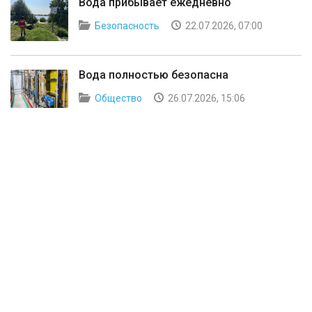
Вода прибывает ежедневно
Безопасность
22.07.2026, 07:00
Вода полностью безопасна
Общество
26.07.2026, 15:06