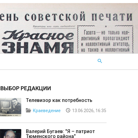
ВЫБОР РЕДАКЦИИ
Телевизор как потребность
Краеведение
13.06.2026, 16:35
Валерий Бугаев: "Я – патриот
Тюменского района"