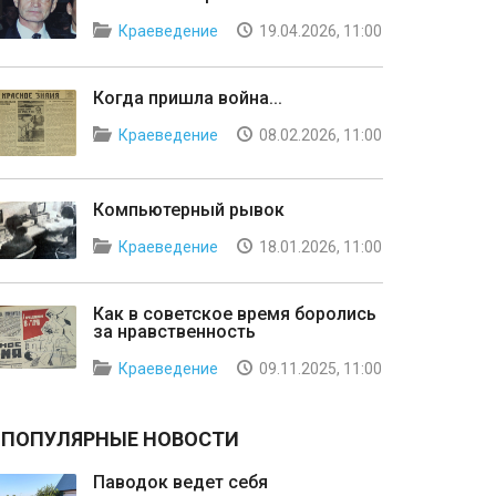
Краеведение
19.04.2026, 11:00
Когда пришла война...
Краеведение
08.02.2026, 11:00
Компьютерный рывок
Краеведение
18.01.2026, 11:00
Как в советское время боролись
за нравственность
Краеведение
09.11.2025, 11:00
ПОПУЛЯРНЫЕ НОВОСТИ
Паводок ведет себя