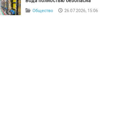
Вода полностью безопасна
Общество
26.07.2026, 15:06