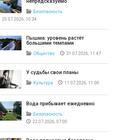
непредсказуемо
Безопасность
25.07.2026, 10:34
Пышма: уровень растёт
большими темпами
Общество
31.07.2026, 11:47
У судьбы свои планы
Культура
11.07.2026, 11:00
Вода прибывает ежедневно
Безопасность
22.07.2026, 07:00