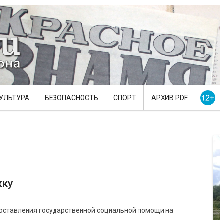
УЛЬТУРА
БЕЗОПАСНОСТЬ
СПОРТ
АРХИВ PDF
жку
доставления государственной социальной помощи на