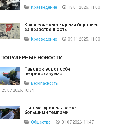
Краеведение
18 01 2026, 11:00
Как в советское время боролись
за нравственность
Краеведение
09 11 2025, 11:00
ПОПУЛЯРНЫЕ НОВОСТИ
Паводок ведет себя
непредсказуемо
Безопасность
25 07 2026, 10:34
Пышма: уровень растёт
большими темпами
Общество
31 07 2026, 11:47