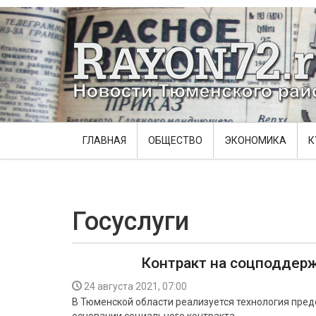
ГЛАВНАЯ
ОБЩЕСТВО
ЭКОНОМИКА
К
Госуслуги
Контракт на соцподдер
24 августа 2021, 07:00
В Тюменской области реализуется технология пре