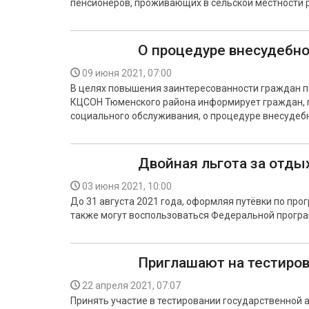
пенсионеров, проживающих в сельской местности 
О процедуре внесудебно
09 июня 2021, 07:00
В целях повышения заинтересованности граждан п
КЦСОН Тюменского района информирует граждан, 
социального обслуживания, о процедуре внесудебн
Двойная льгота за отды
03 июня 2021, 10:00
До 31 августа 2021 года, оформляя путёвки по пр
также могут воспользоваться Федеральной програм
Приглашают на тестиро
22 апреля 2021, 07:07
Принять участие в тестировании государственной