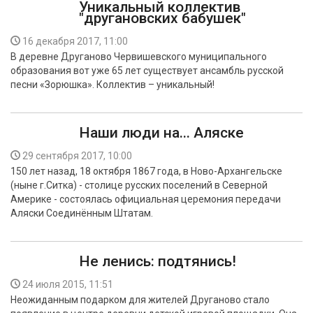
Уникальный коллектив
"другановских бабушек"
16 декабря 2017, 11:00
В деревне Друганово Червишевского муниципального
образования вот уже 65 лет существует ансамбль русской
песни «Зорюшка». Коллектив – уникальный!
Наши люди на... Аляске
29 сентября 2017, 10:00
150 лет назад, 18 октября 1867 года, в Ново-Архангельске
(ныне г.Ситка) - столице русских поселений в Северной
Америке - состоялась официальная церемония передачи
Аляски Соединённым Штатам.
Не ленись: подтянись!
24 июля 2015, 11:51
Неожиданным подарком для жителей Друганово стало