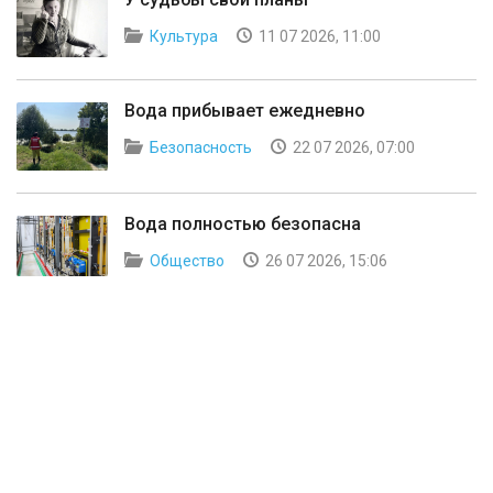
Культура
11 07 2026, 11:00
Вода прибывает ежедневно
Безопасность
22 07 2026, 07:00
Вода полностью безопасна
Общество
26 07 2026, 15:06