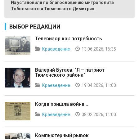
Их установили по благословению митрополита
Тобольского и Тюменского Димитрия.
ВЫБОР РЕДАКЦИИ
Телевизор как потребность
Краеведение
13 06 2026, 16:35
Валерий Бугаев: "Я – патриот
Тюменского района"
Краеведение
19 04 2026, 11:00
Когда пришла война...
Краеведение
08 02 2026, 11:00
Компьютерный рывок