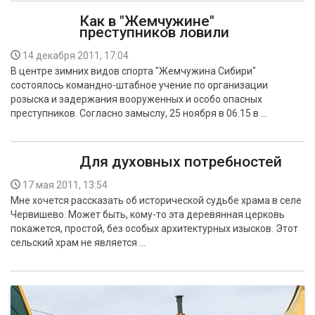
Как в "Жемчужине"
преступников ловили
14 декабря 2011, 17:04
В центре зимних видов спорта "Жемчужина Сибири"
состоялось командно-штабное учение по организации
розыска и задержания вооруженных и особо опасных
преступников. Согласно замыслу, 25 ноября в 06.15 в …
Для духовных потребностей
17 мая 2011, 13:54
Мне хочется рассказать об исторической судьбе храма в селе
Червишево. Может быть, кому-то эта деревянная церковь
покажется, простой, без особых архитектурных изысков. Этот
сельский храм не является …