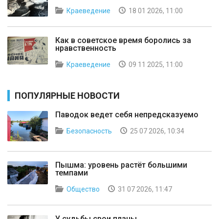
Краеведение
18 01 2026, 11:00
Как в советское время боролись за
нравственность
Краеведение
09 11 2025, 11:00
ПОПУЛЯРНЫЕ НОВОСТИ
Паводок ведет себя непредсказуемо
Безопасность
25 07 2026, 10:34
Пышма: уровень растёт большими
темпами
Общество
31 07 2026, 11:47
У судьбы свои планы