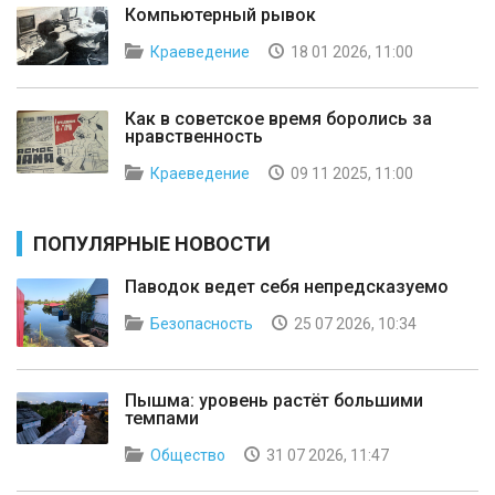
Компьютерный рывок
Краеведение
18 01 2026, 11:00
Как в советское время боролись за
нравственность
Краеведение
09 11 2025, 11:00
ПОПУЛЯРНЫЕ НОВОСТИ
Паводок ведет себя непредсказуемо
Безопасность
25 07 2026, 10:34
Пышма: уровень растёт большими
темпами
Общество
31 07 2026, 11:47