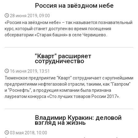
Россия на звёздном небе
28 июня 2019, 09:00
«Россия на звёздном небе» – так называется познавательный
курс, который станет доступен во время посещения
обсерватории «Старая башня» в селе Червишево.
"Кварт" расширяет
сотрудничество
16 июня 2019, 13:51
Тюменское предприятие "Кварт" сотрудничает с крупнейшими
предприятиями нефтегазовой отрасли, такими, как "Газпром"
и "Роснефть", а продукция компании была признана
лауреатом конкурса «Сто лучших товаров России 2017».
Владимир Куракин: деловой
взгляд на жизнь
03 мая 2018, 10:00