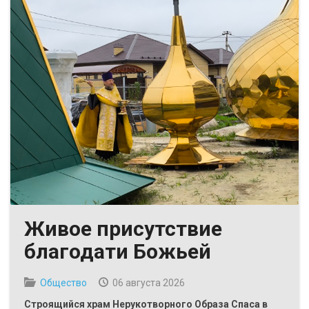
Живое присутствие
благодати Божьей
Общество
06 августа 2026
Строящийся храм Нерукотворного Образа Спаса в