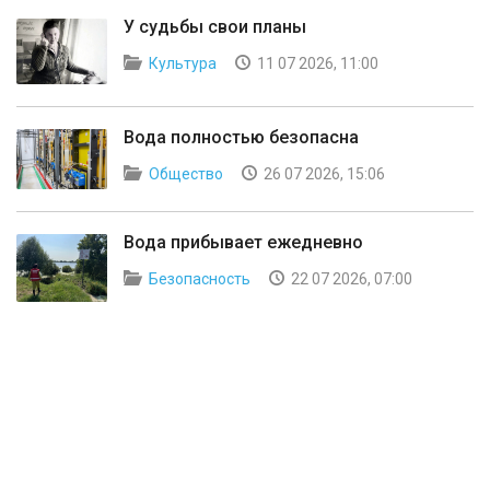
У судьбы свои планы
Культура
11 07 2026, 11:00
Вода полностью безопасна
Общество
26 07 2026, 15:06
Вода прибывает ежедневно
Безопасность
22 07 2026, 07:00