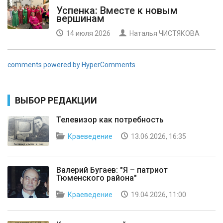
Успенка: Вместе к новым
вершинам
14 июля 2026
Наталья ЧИСТЯКОВА
comments powered by HyperComments
ВЫБОР РЕДАКЦИИ
Телевизор как потребность
Краеведение
13.06.2026, 16:35
Валерий Бугаев: "Я – патриот
Тюменского района"
Краеведение
19.04.2026, 11:00