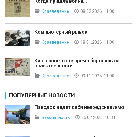
Когда пришла война...
Краеведение
08.02.2026, 11:00
Компьютерный рывок
Краеведение
18.01.2026, 11:00
Как в советское время боролись за
нравственность
Краеведение
09.11.2025, 11:00
ПОПУЛЯРНЫЕ НОВОСТИ
Паводок ведет себя непредсказуемо
Безопасность
25.07.2026, 10:34