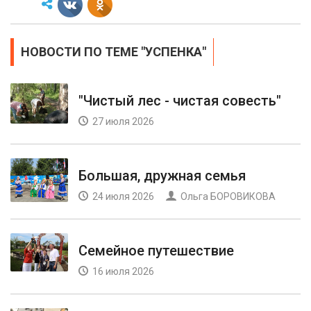
НОВОСТИ ПО ТЕМЕ "УСПЕНКА"
"Чистый лес - чистая совесть"
27 июля 2026
Большая, дружная семья
24 июля 2026
Ольга БОРОВИКОВА
Семейное путешествие
16 июля 2026