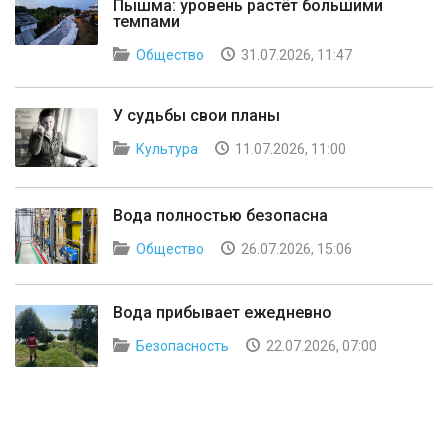
Пышма: уровень растёт большими
темпами
Общество
31.07.2026, 11:47
У судьбы свои планы
Культура
11.07.2026, 11:00
Вода полностью безопасна
Общество
26.07.2026, 15:06
Вода прибывает ежедневно
Безопасность
22.07.2026, 07:00