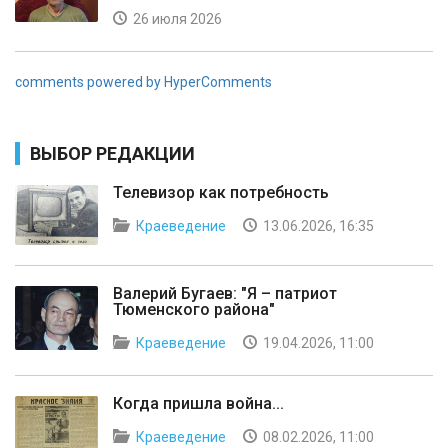
26 июля 2026
comments powered by HyperComments
ВЫБОР РЕДАКЦИИ
Телевизор как потребность
Краеведение
13.06.2026, 16:35
Валерий Бугаев: "Я – патриот
Тюменского района"
Краеведение
19.04.2026, 11:00
Когда пришла война...
Краеведение
08.02.2026, 11:00