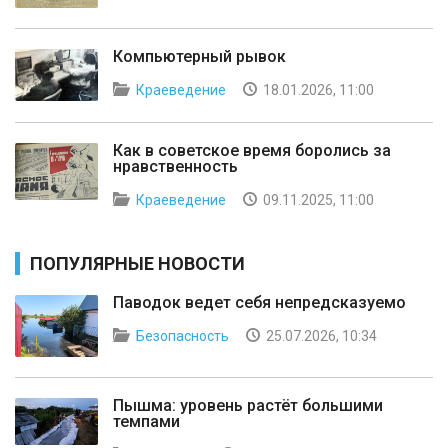
Компьютерный рывок
Краеведение
18.01.2026, 11:00
Как в советское время боролись за
нравственность
Краеведение
09.11.2025, 11:00
ПОПУЛЯРНЫЕ НОВОСТИ
Паводок ведет себя непредсказуемо
Безопасность
25.07.2026, 10:34
Пышма: уровень растёт большими
темпами