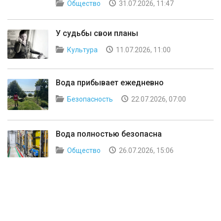
Общество
31.07.2026, 11:47
У судьбы свои планы
Культура
11.07.2026, 11:00
Вода прибывает ежедневно
Безопасность
22.07.2026, 07:00
Вода полностью безопасна
Общество
26.07.2026, 15:06