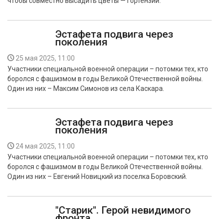
чтобы совместно высадить цветы — гортензии.
Эстафета подвига через
поколения
25 мая 2025, 11:00
Участники специальной военной операции – потомки тех, кто
боролся с фашизмом в годы Великой Отечественной войны.
Один из них – Максим Симонов из села Каскара.
Эстафета подвига через
поколения
24 мая 2025, 11:00
Участники специальной военной операции – потомки тех, кто
боролся с фашизмом в годы Великой Отечественной войны.
Один из них – Евгений Новицкий из поселка Боровский.
"Старик". Герой невидимого
фронта