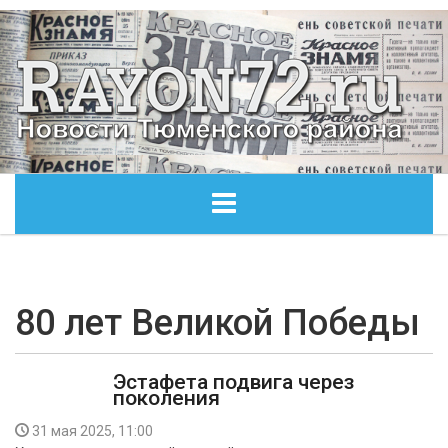
ГЛАВНАЯ
ОБЩЕСТВО
80 лет Великой Победы
ЭКОНОМИКА
Эстафета подвига через
поколения
КУЛЬТУРА
31 мая 2025, 11:00