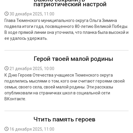
патриотический настрой
30 декабря 2025, 11:00
Глава Тюменского муниципального округа Ольга Зимина
подвела итоги года, посвященного 80-летию Великой Победы.
В ходе прямой линии она уточнила, что планка была высокой и
ее удалось удержать.
Герой твоей малой родины
21 декабря 2025, 10:00
К Дню Героев Отечества учащиеся Тюменского округа
поделились мыслями о том, кого они считают героями своей
семьи, своего села, своей малой родины. Эти рассказы
опубликовали на страничках школ в социальной сети
ВКонтакте.
Чтить память героев
16 декабря 2025, 11:00