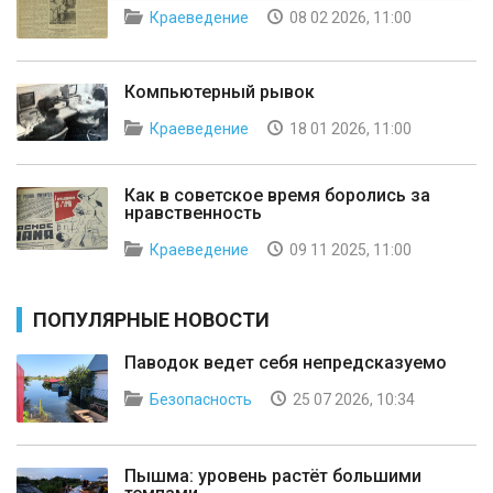
Краеведение
08 02 2026, 11:00
Компьютерный рывок
Краеведение
18 01 2026, 11:00
Как в советское время боролись за
нравственность
Краеведение
09 11 2025, 11:00
ПОПУЛЯРНЫЕ НОВОСТИ
Паводок ведет себя непредсказуемо
Безопасность
25 07 2026, 10:34
Пышма: уровень растёт большими