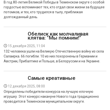
В год 80-летия Великой Победы в Тюменском округе с особой
гордостью вспоминают тех, кто отдал свои жизни за будущее
потомков, и тех, кто трудился в тылу, приближая
долгожданный день.
Обелиск как молчаливая
клятва: "Мы помним!"
15 декабря 2025, 11:04
132 человека ушли на Великую Отечественную войну из села
Салаирка. 66 погибли. 10 из них похоронены в Германии и
Австрии, Прибалтике и Польше, в Белоруссии и на Украине.
Самые креативные
12 декабря 2025, 08:00
Определены победители конкурса на лучшую елочную
игрушку. Этот конкурс накануне Нового года традиционно
проводится в Тюменском муниципальном округе.