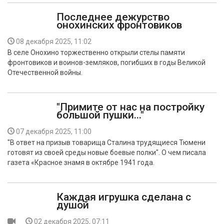
Последнее дежурство
онохинских фронтовиков
08 декабря 2025, 11:02
В селе Онохино торжественно открыли стелы памяти
фронтовиков и воинов-земляков, погибших в годы Великой
Отечественной войны.
"Примите от нас на постройку
большой пушки..."
07 декабря 2025, 11:00
"В ответ на призыв товарища Сталина трудящиеся Тюмени
готовят из своей среды новые боевые полки". О чем писала
газета «Красное знамя в октябре 1941 года.
Каждая игрушка сделана с
душой
02 декабря 2025, 07:11