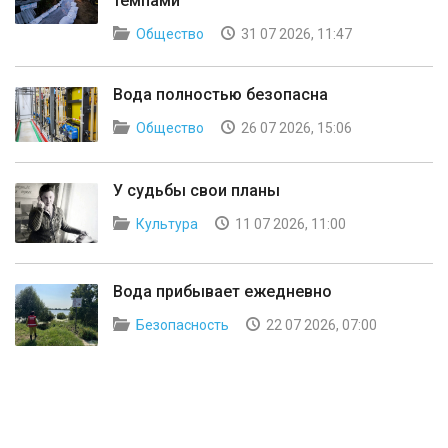
темпами
Общество
31 07 2026, 11:47
Вода полностью безопасна
Общество
26 07 2026, 15:06
У судьбы свои планы
Культура
11 07 2026, 11:00
Вода прибывает ежедневно
Безопасность
22 07 2026, 07:00