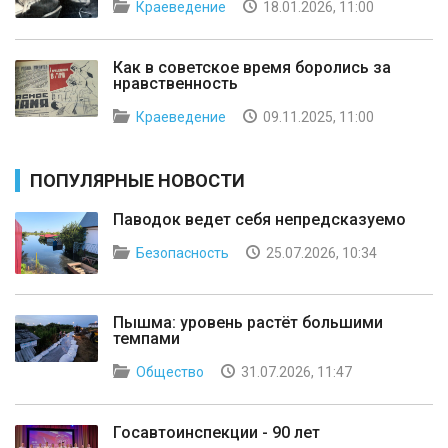
Краеведение
18.01.2026, 11:00
Как в советское время боролись за
нравственность
Краеведение
09.11.2025, 11:00
ПОПУЛЯРНЫЕ НОВОСТИ
Паводок ведет себя непредсказуемо
Безопасность
25.07.2026, 10:34
Пышма: уровень растёт большими
темпами
Общество
31.07.2026, 11:47
Госавтоинспекции - 90 лет