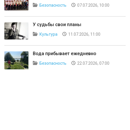
Безопасность
07.07.2026, 10:00
У судьбы свои планы
Культура
11.07.2026, 11:00
Вода прибывает ежедневно
Безопасность
22.07.2026, 07:00