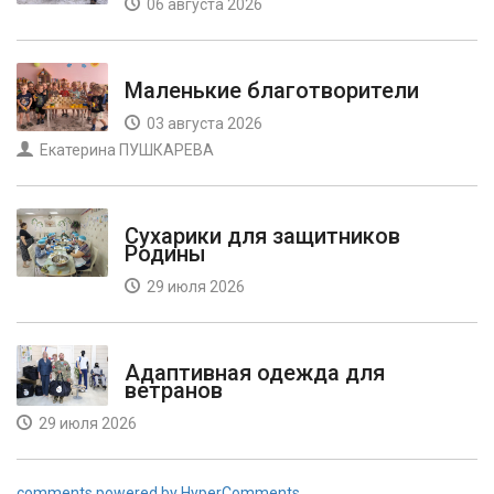
06 августа 2026
Маленькие благотворители
03 августа 2026
Екатерина ПУШКАРЕВА
Сухарики для защитников
Родины
29 июля 2026
Адаптивная одежда для
ветранов
29 июля 2026
comments powered by HyperComments