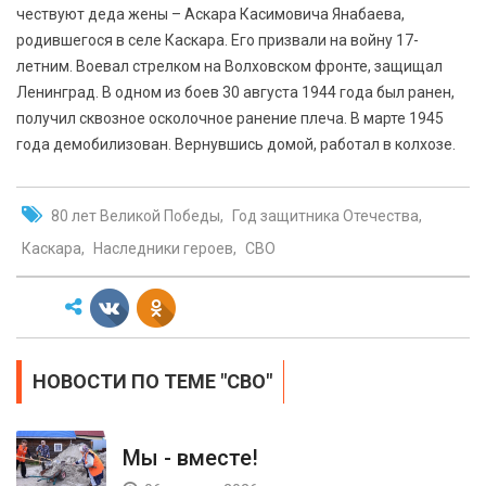
чествуют деда жены – Аскара Касимовича Янабаева,
родившегося в селе Каскара. Его призвали на войну 17-
летним. Воевал стрелком на Волховском фронте, защищал
Ленинград. В одном из боев 30 августа 1944 года был ранен,
получил сквозное осколочное ранение плеча. В марте 1945
года демобилизован. Вернувшись домой, работал в колхозе.
80 лет Великой Победы
Год защитника Отечества
Каскара
Наследники героев
СВО
НОВОСТИ ПО ТЕМЕ "СВО"
Мы - вместе!