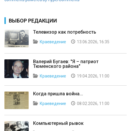
ВЫБОР РЕДАКЦИИ
Телевизор как потребность
Краеведение
13.06.2026, 16:35
Валерий Бугаев: "Я – патриот
Тюменского района"
Краеведение
19.04.2026, 11:00
Когда пришла война...
Краеведение
08.02.2026, 11:00
Компьютерный рывок