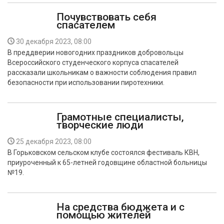
Почувствовать себя
спасателем
30 декабря 2023, 08:00
В преддверии новогодних праздников добровольцы
Всероссийского студенческого корпуса спасателей
рассказали школьникам о важности соблюдения правил
безопасности при использовании пиротехники.
Грамотные специалисты,
творческие люди
25 декабря 2023, 08:00
В Горьковском сельском клубе состоялся фестиваль КВН,
приуроченный к 65-летней годовщине областной больницы
№19.
На средства бюджета и с
помощью жителей