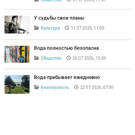
У судьбы свои планы
Культура
11 07 2026, 11:00
Вода полностью безопасна
Общество
26 07 2026, 15:06
Вода прибывает ежедневно
Безопасность
22 07 2026, 07:00