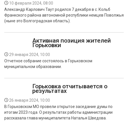
10 февраля 2024, 08:00
Александр Карлович Таут родился 7 декабря в с. Кольб
Франкского района автономной республики немцев Поволжья
(ныне это Волгоградская область).
Активная позиция жителей
Горьковки
29 января 2024, 10:00
Отчетное собрание состоялось в Горьковском
муниципальном образовании.
Горьковка отчитывается о
результатах
26 января 2024, 10:00
В Горьковском МО провели открытое заседание думы по
итогам 2023 года. О результатах работы администрации
рассказала глава муниципалитета Наталья Шведова.