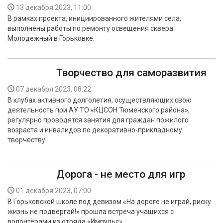
13 декабря 2023, 11:00
В рамках проекта, инициированного жителями села,
выполнены работы по ремонту освещения сквера
Молодежный в Горьковке.
Творчество для саморазвития
07 декабря 2023, 08:22
В клубах активного долголетия, осуществляющих свою
деятельность при АУ ТО «КЦСОН Тюменского района»,
регулярно проводятся занятия для граждан пожилого
возраста и инвалидов по декоративно-прикладному
творчеству.
Дорога - не место для игр
01 декабря 2023, 07:00
В Горьковской школе под девизом «На дороге не играй, риску
жизнь не подвергай!» прошла встреча учащихся с
волонтёрами из отряда «Импульс».