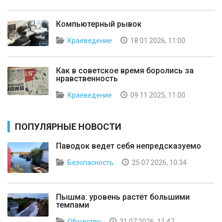
Компьютерный рывок
Краеведение
18 01 2026, 11:00
Как в советское время боролись за
нравственность
Краеведение
09 11 2025, 11:00
ПОПУЛЯРНЫЕ НОВОСТИ
Паводок ведет себя непредсказуемо
Безопасность
25 07 2026, 10:34
Пышма: уровень растёт большими
темпами
Общество
31 07 2026, 11:47