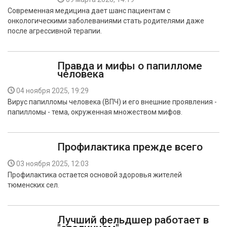
Современная медицина дает шанс пациентам с
онкологическими заболеваниями стать родителями даже
после агрессивной терапии.
Правда и мифы о папилломе
человека
04 ноября 2025, 19:29
Вирус папилломы человека (ВПЧ) и его внешние проявления -
папилломы - тема, окруженная множеством мифов.
Профилактика прежде всего
03 ноября 2025, 12:03
Профилактика остается основой здоровья жителей
тюменских сел.
Лучший фельдшер работает в