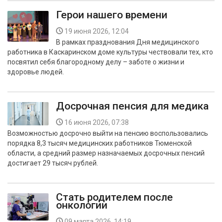
Герои нашего времени
19 июня 2026, 12:04
В рамках празднования Дня медицинского
работника в Каскаринском доме культуры чествовали тех, кто
посвятил себя благородному делу – заботе о жизни и
здоровье людей.
Досрочная пенсия для медика
16 июня 2026, 07:38
Возможностью досрочно выйти на пенсию воспользовались
порядка 8,3 тысяч медицинских работников Тюменской
области, а средний размер назначаемых досрочных пенсий
достигает 29 тысяч рублей.
Стать родителем после
онкологии
09 марта 2026, 14:19