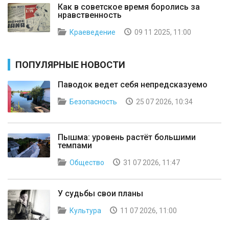
Как в советское время боролись за
нравственность
Краеведение
09 11 2025, 11:00
ПОПУЛЯРНЫЕ НОВОСТИ
Паводок ведет себя непредсказуемо
Безопасность
25 07 2026, 10:34
Пышма: уровень растёт большими
темпами
Общество
31 07 2026, 11:47
У судьбы свои планы
Культура
11 07 2026, 11:00