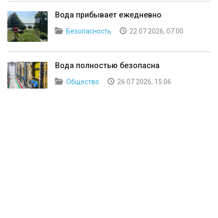
Вода прибывает ежедневно
Безопасность
22 07 2026, 07:00
Вода полностью безопасна
Общество
26 07 2026, 15:06