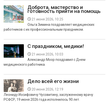
Доброта, мастерство и
готовность прийти на помощь
21 июня 2026, 10:25
Ольга Зимина поздравляет медицинских
работников с их профессиональным праздником.
С праздником, медики!
21 июня 2026, 10:03
Александр Моор поздравил с Днем
медицинского работника.
Дело всей его жизни
20 июня 2026, 12:19
Леониду Иосифовичу Чусовитину, заслуженному врачу
РСФСР, 19 июня 2026 года исполнилось 90 лет.