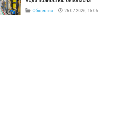
Вода полностью безопасна
Общество
26.07.2026, 15:06