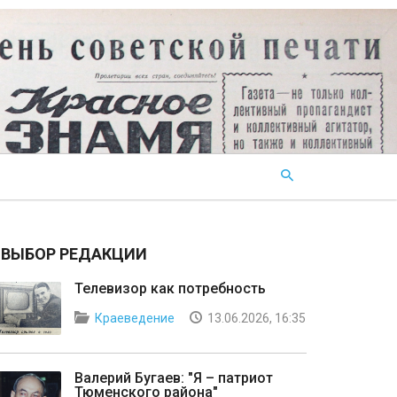
ВЫБОР РЕДАКЦИИ
Телевизор как потребность
Краеведение
13.06.2026, 16:35
Валерий Бугаев: "Я – патриот
Тюменского района"