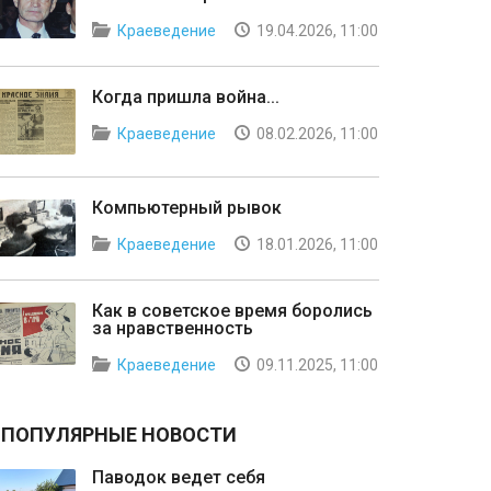
Краеведение
19.04.2026, 11:00
Когда пришла война...
Краеведение
08.02.2026, 11:00
Компьютерный рывок
Краеведение
18.01.2026, 11:00
Как в советское время боролись
за нравственность
Краеведение
09.11.2025, 11:00
ПОПУЛЯРНЫЕ НОВОСТИ
Паводок ведет себя