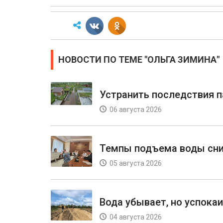
НОВОСТИ ПО ТЕМЕ "ОЛЬГА ЗИМИНА"
Устранить последствия 
06 августа 2026
Темпы подъема воды сн
05 августа 2026
Вода убывает, но успока
04 августа 2026