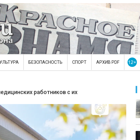
УЛЬТУРА
БЕЗОПАСНОСТЬ
СПОРТ
АРХИВ PDF
едицинских работников с их