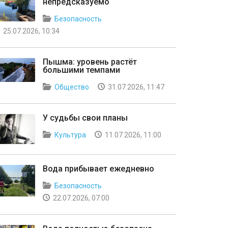
непредсказуемо
Безопасность
25.07.2026, 10:34
Пышма: уровень растёт
большими темпами
Общество
31.07.2026, 11:47
У судьбы свои планы
Культура
11.07.2026, 11:00
Вода прибывает ежедневно
Безопасность
22.07.2026, 07:00