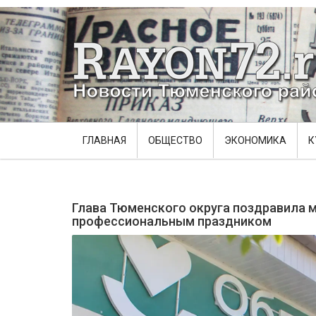
ГЛАВНАЯ
ОБЩЕСТВО
ЭКОНОМИКА
К
Глава Тюменского округа поздравила м
профессиональным праздником