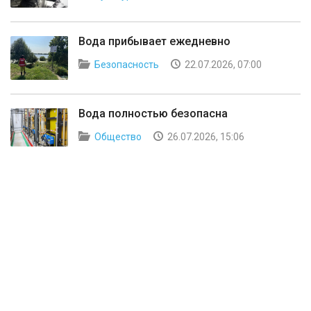
Вода прибывает ежедневно
Безопасность
22.07.2026, 07:00
Вода полностью безопасна
Общество
26.07.2026, 15:06