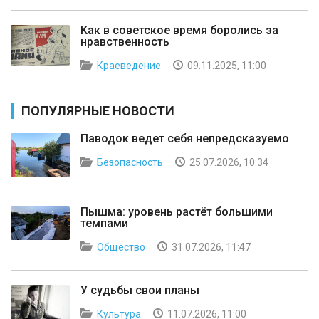
Как в советское время боролись за
нравственность
Краеведение
09.11.2025, 11:00
ПОПУЛЯРНЫЕ НОВОСТИ
Паводок ведет себя непредсказуемо
Безопасность
25.07.2026, 10:34
Пышма: уровень растёт большими
темпами
Общество
31.07.2026, 11:47
У судьбы свои планы
Культура
11.07.2026, 11:00