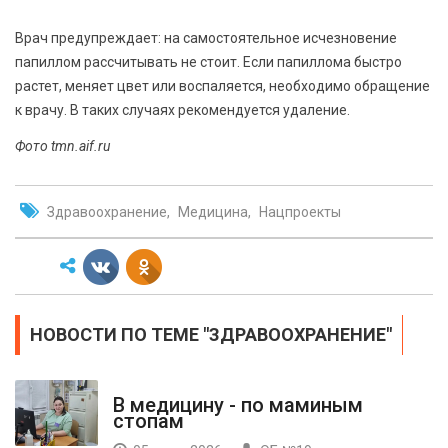
Врач предупреждает: на самостоятельное исчезновение
папиллом рассчитывать не стоит. Если папиллома быстро
растет, меняет цвет или воспаляется, необходимо обращение
к врачу. В таких случаях рекомендуется удаление.
Фото tmn.aif.ru
Здравоохранение
Медицина
Нацпроекты
НОВОСТИ ПО ТЕМЕ "ЗДРАВООХРАНЕНИЕ"
В медицину - по маминым
стопам