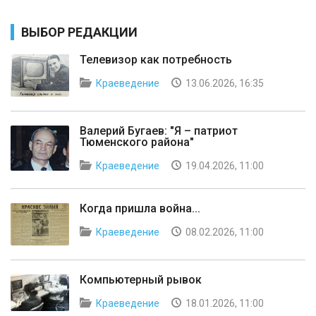
ВЫБОР РЕДАКЦИИ
Телевизор как потребность
Краеведение
13.06.2026, 16:35
Валерий Бугаев: "Я – патриот
Тюменского района"
Краеведение
19.04.2026, 11:00
Когда пришла война...
Краеведение
08.02.2026, 11:00
Компьютерный рывок
Краеведение
18.01.2026, 11:00