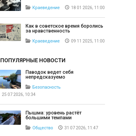
Краеведение
18 01 2026, 11:00
Как в советское время боролись
за нравственность
Краеведение
09 11 2025, 11:00
ПОПУЛЯРНЫЕ НОВОСТИ
Паводок ведет себя
непредсказуемо
Безопасность
25 07 2026, 10:34
Пышма: уровень растёт
большими темпами
Общество
31 07 2026, 11:47