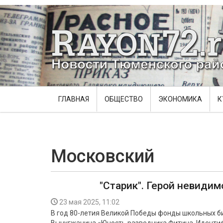
ГЛАВНАЯ
ОБЩЕСТВО
ЭКОНОМИКА
К
Московский
"Старик". Герой невидим
23 мая 2025, 11:02
В год 80-летия Великой Победы фонды школьных б