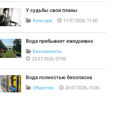
У судьбы свои планы
Культура
11 07 2026, 11:00
Вода прибывает ежедневно
Безопасность
22 07 2026, 07:00
Вода полностью безопасна
Общество
26 07 2026, 15:06