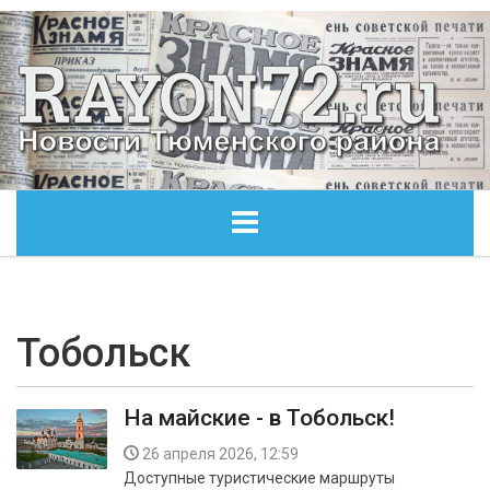
ГЛАВНАЯ
ОБЩЕСТВО
Тобольск
ЭКОНОМИКА
На майские - в Тобольск!
КУЛЬТУРА
26 апреля 2026, 12:59
Доступные туристические маршруты