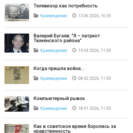
Телевизор как потребность
Краеведение
13 06 2026, 16:35
Валерий Бугаев: "Я – патриот
Тюменского района"
Краеведение
19 04 2026, 11:00
Когда пришла война...
Краеведение
08 02 2026, 11:00
Компьютерный рывок
Краеведение
18 01 2026, 11:00
Как в советское время боролись за
нравственность