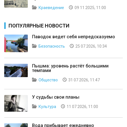
Краеведение
09 11 2025, 11:00
ПОПУЛЯРНЫЕ НОВОСТИ
Паводок ведет себя непредсказуемо
Безопасность
25 07 2026, 10:34
Пышма: уровень растёт большими
темпами
Общество
31 07 2026, 11:47
У судьбы свои планы
Культура
11 07 2026, 11:00
Вода прибывает ежедневно