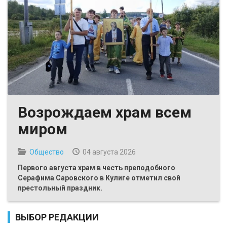
Возрождаем храм всем
миром
Общество
04 августа 2026
Первого августа храм в честь преподобного
Серафима Саровского в Кулиге отметил свой
престольный праздник.
ВЫБОР РЕДАКЦИИ