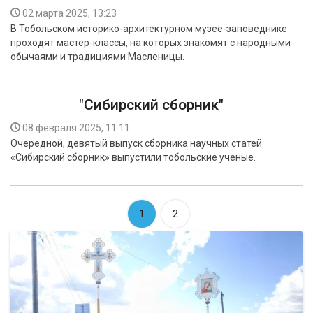
02 марта 2025, 13:23
В Тобольском историко-архитектурном музее-заповеднике
проходят мастер-классы, на которых знакомят с народными
обычаями и традициями Масленицы.
"Сибирский сборник"
08 февраля 2025, 11:11
Очередной, девятый выпуск сборника научных статей
«Сибирский сборник» выпустили тобольские ученые.
1
2