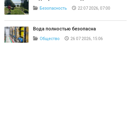
Безопасность
22 07 2026, 07:00
Вода полностью безопасна
Общество
26 07 2026, 15:06