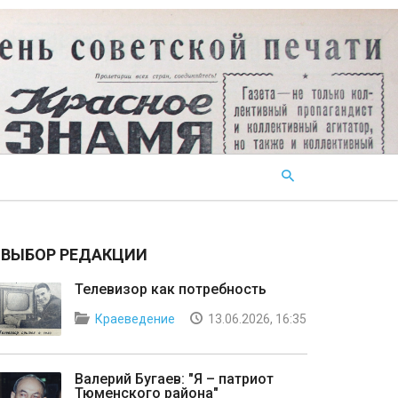
ВЫБОР РЕДАКЦИИ
Телевизор как потребность
Краеведение
13.06.2026, 16:35
Валерий Бугаев: "Я – патриот
Тюменского района"