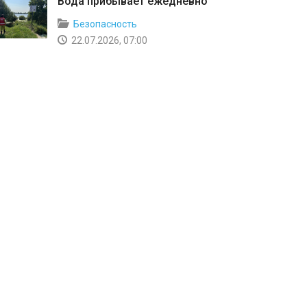
Вода прибывает ежедневно
Безопасность
22.07.2026, 07:00