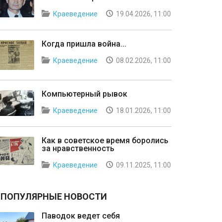
Краеведение
19.04.2026, 11:00
Когда пришла война...
Краеведение
08.02.2026, 11:00
Компьютерный рывок
Краеведение
18.01.2026, 11:00
Как в советское время боролись
за нравственность
Краеведение
09.11.2025, 11:00
ПОПУЛЯРНЫЕ НОВОСТИ
Паводок ведет себя