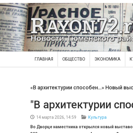
ГЛАВНАЯ
ОБЩЕСТВО
ЭКОНОМИКА
К
«В архитектурии способен…» Новый вы
"В архитектурии спо
14 марта 2026, 14:59
Культура
Во Дворце наместника открылся новый выставо