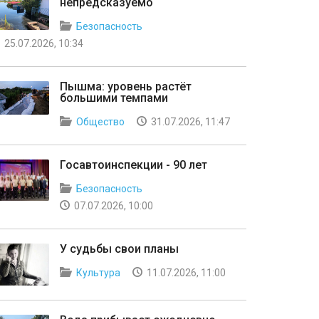
непредсказуемо
Безопасность
25.07.2026, 10:34
Пышма: уровень растёт
большими темпами
Общество
31.07.2026, 11:47
Госавтоинспекции - 90 лет
Безопасность
07.07.2026, 10:00
У судьбы свои планы
Культура
11.07.2026, 11:00