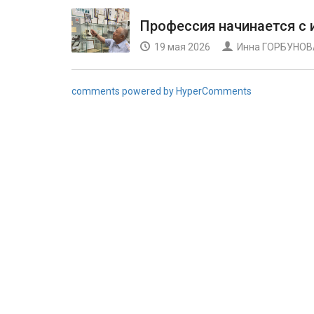
Профессия начинается с 
19 мая 2026
Инна ГОРБУНОВ
comments powered by HyperComments