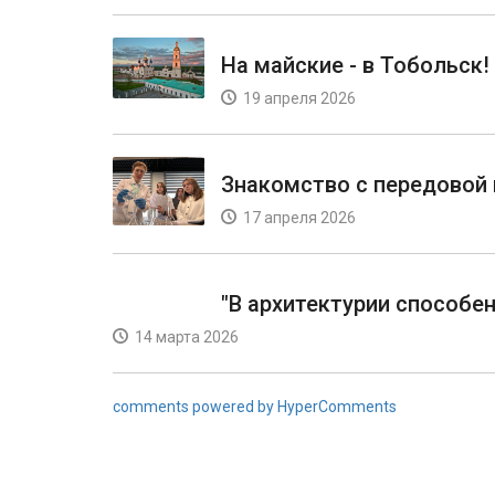
На майские - в Тобольск!
19 апреля 2026
Знакомство с передово
17 апреля 2026
"В архитектурии способен
14 марта 2026
comments powered by HyperComments