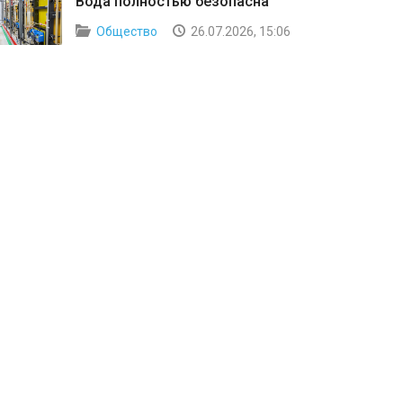
Вода полностью безопасна
Общество
26.07.2026, 15:06