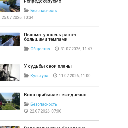
непредсказуемо
Безопасность
25.07.2026, 10:34
Пышма: уровень растёт
большими темпами
Общество
31.07.2026, 11:47
У судьбы свои планы
Культура
11.07.2026, 11:00
Вода прибывает ежедневно
Безопасность
22.07.2026, 07:00