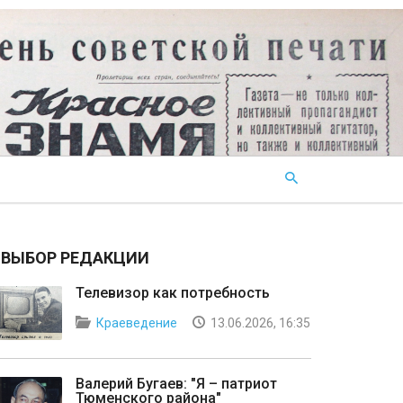
ВЫБОР РЕДАКЦИИ
Телевизор как потребность
Краеведение
13.06.2026, 16:35
Валерий Бугаев: "Я – патриот
Тюменского района"