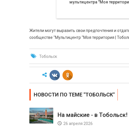
мультицентра "Моя территори
Жители могут выразить свои предпочтения и отда
сообществе "Мультицентр "Моя территория | Тоболь
Тобольск
НОВОСТИ ПО ТЕМЕ "ТОБОЛЬСК"
На майские - в Тобольск!
26 апреля 2026