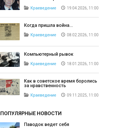
Краеведение
19.04.2026, 11:00
Когда пришла война...
Краеведение
08.02.2026, 11:00
Компьютерный рывок
Краеведение
18.01.2026, 11:00
Как в советское время боролись
за нравственность
Краеведение
09.11.2025, 11:00
ПОПУЛЯРНЫЕ НОВОСТИ
Паводок ведет себя