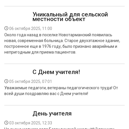
Уникальный для сельской
местности объект
06 октября 2025, 11:00
Около года назад в поселке Новотарманский появилась
новая, современная больница. Старое двухэтажное здание,
построенное еще в 1976 году, было признано аварийным и
непригодным для приема пациентов.
С Днем учителя!
05 октября 2025, 07:01
Уважаемые педагоги, ветераны педагогического труда! От
всей души поздравляю вас с Днем учителя!
День учителя
03 октября 2025, 12:33