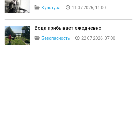
Культура
11 07 2026, 11:00
Вода прибывает ежедневно
Безопасность
22 07 2026, 07:00