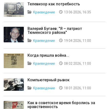
Телевизор как потребность
Краеведение
13 06 2026, 16:35
Валерий Бугаев: "Я – патриот
Тюменского района"
Краеведение
19 04 2026, 11:00
Когда пришла война...
Краеведение
08 02 2026, 11:00
Компьютерный рывок
Краеведение
18 01 2026, 11:00
Как в советское время боролись за
нравственность