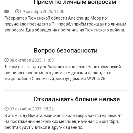
Приём по личным вопросам
09 октября 2025, 11:00
Губернатор Тюменской области Александр Моор по
поручению президента РФ провёл приём граждан по личным
вопросам. Два обращения поступило из Тюменского района.
Вопрос безопасности
08 октября 2025, 11:00
Летом этого года у ребятишек из поселка Новотарманский
появилось новое место для игр – детская площадка в
микрорайоне Солнечный, между домами № 20 и 25.
Откладывать больше нельзя
07 октября 2025, 08:22
В этом году Новотарманская школа закрывается на ремонт.
На протяжении нескольких месяцев, начиная с 6 октября,
ребята будут учиться в других зданиях.