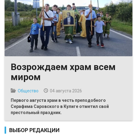
Возрождаем храм всем
миром
Общество
04 августа 2026
Первого августа храм в честь преподобного
Серафима Саровского в Кулиге отметил свой
престольный праздник.
ВЫБОР РЕДАКЦИИ