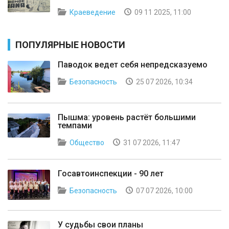
Краеведение
09 11 2025, 11:00
ПОПУЛЯРНЫЕ НОВОСТИ
Паводок ведет себя непредсказуемо
Безопасность
25 07 2026, 10:34
Пышма: уровень растёт большими
темпами
Общество
31 07 2026, 11:47
Госавтоинспекции - 90 лет
Безопасность
07 07 2026, 10:00
У судьбы свои планы