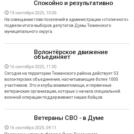
Спокойно и результативно
19 сентября 2025, 10:00
На совещании глав поселений в администрации «столичного»
подвели итоги выборов депутатов Думы Тюменского
муниципального округа.
Волонтёрское движение
объединяет
16 сентября 2025, 11:00
Сегодня на территории Тюменского района действует 53
волонтерских объединения, насчитывающие более 1000
участников. Это и клубы взаимопомощи, и первичные
ветеранские организации, которые с начала специальной
военной операции поддерживают наших бойцов.
Ветераны СВО - в Думе
16 сентября 2025, 09:11