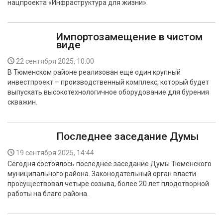
нацпроекта «Инфраструктура для жизни».
Импортозамещение в чистом
виде
22 сентября 2025, 10:00
В Тюменском районе реализован еще один крупный
инвестпроект – производственный комплекс, который будет
выпускать высокотехнологичное оборудование для бурения
скважин.
Последнее заседание Думы
19 сентября 2025, 14:44
Сегодня состоялось последнее заседание Думы Тюменского
муниципального района. Законодательный орган власти
просуществовал четыре созыва, более 20 лет плодотворной
работы на благо района.