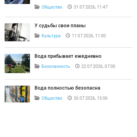
Общество
31 07 2026, 11:47
У судьбы свои планы
Культура
11 07 2026, 11:00
Вода прибывает ежедневно
Безопасность
22 07 2026, 07:00
Вода полностью безопасна
Общество
26 07 2026, 15:06