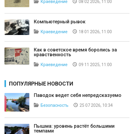
Краеведение
08 02 2026, 11:00
Компьютерный рывок
Краеведение
18 01 2026, 11:00
Как в советское время боролись за
нравственность
Краеведение
09 11 2025, 11:00
ПОПУЛЯРНЫЕ НОВОСТИ
Паводок ведет себя непредсказуемо
Безопасность
25 07 2026, 10:34
Пышма: уровень растёт большими
темпами