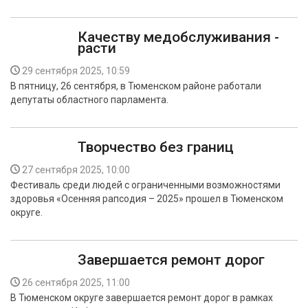
Качеству медобслуживания -
расти
29 сентября 2025, 10:59
В пятницу, 26 сентября, в Тюменском районе работали
депутаты областного парламента.
Творчество без границ
27 сентября 2025, 10:00
Фестиваль среди людей с ограниченными возможностями
здоровья «Осенняя рапсодия – 2025» прошел в Тюменском
округе.
Завершается ремонт дорог
26 сентября 2025, 11:00
В Тюменском округе завершается ремонт дорог в рамках