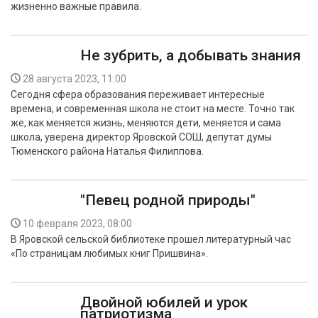
жизненно важные правила.
Не зубрить, а добывать знания
28 августа 2023, 11:00
Сегодня сфера образования переживает интересные
времена, и современная школа не стоит на месте. Точно так
же, как меняется жизнь, меняются дети, меняется и сама
школа, уверена директор Яровской СОШ, депутат думы
Тюменского района Наталья Филиппова.
"Певец родной природы"
10 февраля 2023, 08:00
В Яровской сельской библиотеке прошел литературный час
«По страницам любимых книг Пришвина».
Двойной юбилей и урок
патриотизма