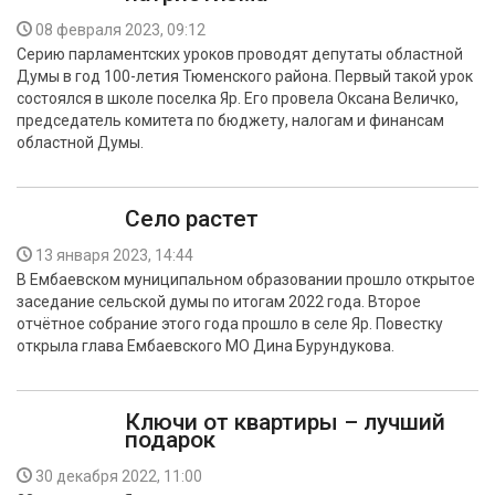
08 февраля 2023, 09:12
Серию парламентских уроков проводят депутаты областной
Думы в год 100-летия Тюменского района. Первый такой урок
состоялся в школе поселка Яр. Его провела Оксана Величко,
председатель комитета по бюджету, налогам и финансам
областной Думы.
Село растет
13 января 2023, 14:44
В Ембаевском муниципальном образовании прошло открытое
заседание сельской думы по итогам 2022 года. Второе
отчётное собрание этого года прошло в селе Яр. Повестку
открыла глава Ембаевского МО Дина Бурундукова.
Ключи от квартиры – лучший
подарок
30 декабря 2022, 11:00