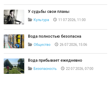
У судьбы свои планы
Культура
11 07 2026, 11:00
Вода полностью безопасна
Общество
26 07 2026, 15:06
Вода прибывает ежедневно
Безопасность
22 07 2026, 07:00