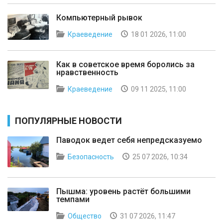
Компьютерный рывок
Краеведение
18 01 2026, 11:00
Как в советское время боролись за
нравственность
Краеведение
09 11 2025, 11:00
ПОПУЛЯРНЫЕ НОВОСТИ
Паводок ведет себя непредсказуемо
Безопасность
25 07 2026, 10:34
Пышма: уровень растёт большими
темпами
Общество
31 07 2026, 11:47