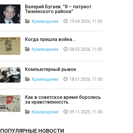
Валерий Бугаев: "Я – патриот
Тюменского района"
Краеведение
19 04 2026, 11:00
Когда пришла война...
Краеведение
08 02 2026, 11:00
Компьютерный рывок
Краеведение
18 01 2026, 11:00
Как в советское время боролись
за нравственность
Краеведение
09 11 2025, 11:00
ПОПУЛЯРНЫЕ НОВОСТИ