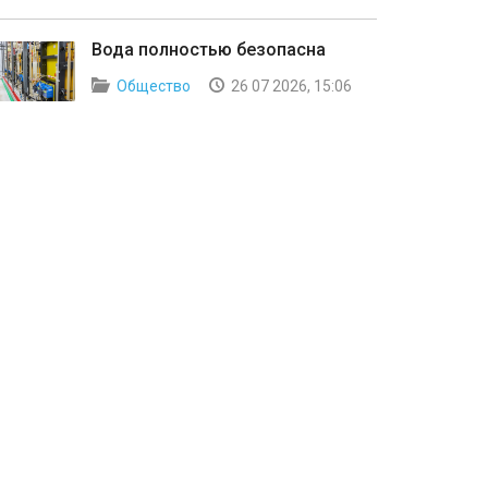
Вода полностью безопасна
Общество
26 07 2026, 15:06