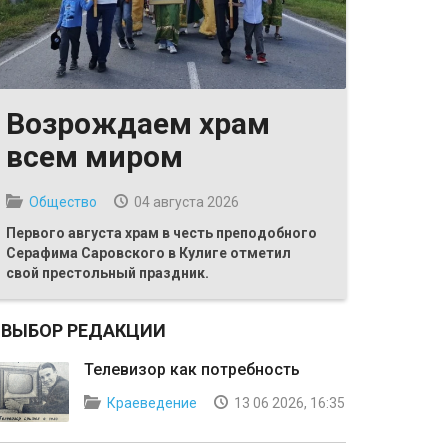
Возрождаем храм
всем миром
Общество
04 августа 2026
Первого августа храм в честь преподобного
Серафима Саровского в Кулиге отметил
свой престольный праздник.
ВЫБОР РЕДАКЦИИ
Телевизор как потребность
Краеведение
13 06 2026, 16:35