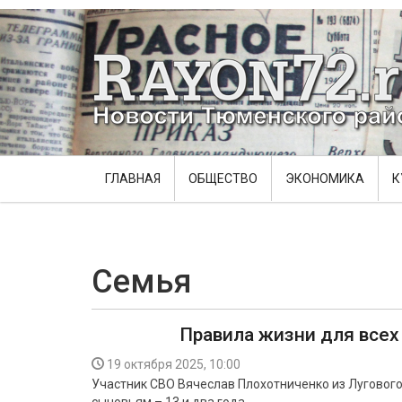
ГЛАВНАЯ
ОБЩЕСТВО
ЭКОНОМИКА
К
Семья
Правила жизни для всех
19 октября 2025, 10:00
Участник СВО Вячеслав Плохотниченко из Лугового