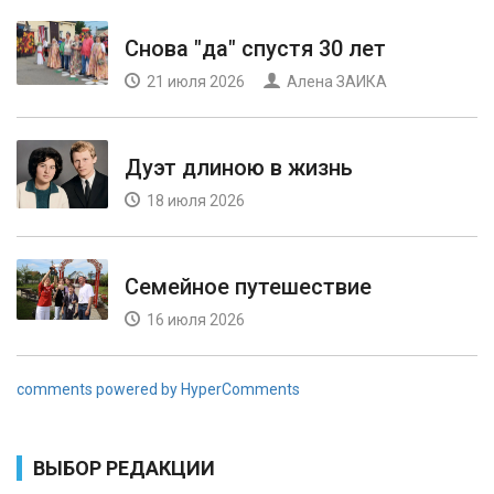
Снова "да" спустя 30 лет
21 июля 2026
Алена ЗАИКА
Дуэт длиною в жизнь
18 июля 2026
Семейное путешествие
16 июля 2026
comments powered by HyperComments
ВЫБОР РЕДАКЦИИ