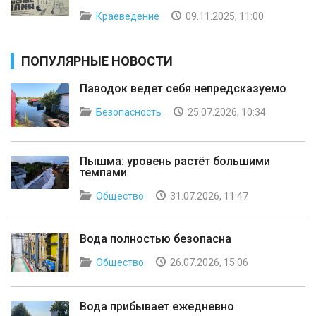
Краеведение
09.11.2025, 11:00
ПОПУЛЯРНЫЕ НОВОСТИ
Паводок ведет себя непредсказуемо
Безопасность
25.07.2026, 10:34
Пышма: уровень растёт большими
темпами
Общество
31.07.2026, 11:47
Вода полностью безопасна
Общество
26.07.2026, 15:06
Вода прибывает ежедневно