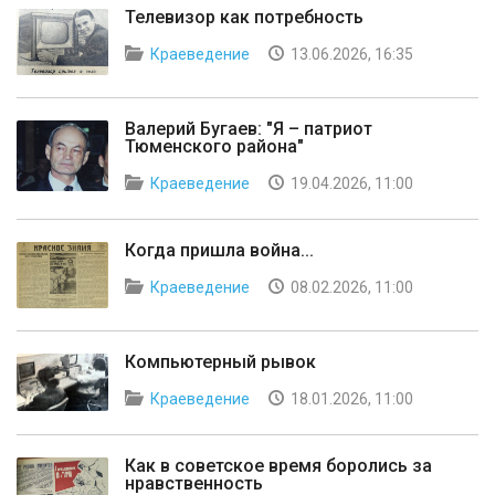
Телевизор как потребность
Краеведение
13.06.2026, 16:35
Валерий Бугаев: "Я – патриот
Тюменского района"
Краеведение
19.04.2026, 11:00
Когда пришла война...
Краеведение
08.02.2026, 11:00
Компьютерный рывок
Краеведение
18.01.2026, 11:00
Как в советское время боролись за
нравственность