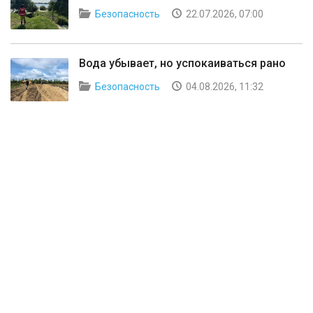
Безопасность
22.07.2026, 07:00
Вода убывает, но успокаиваться рано
Безопасность
04.08.2026, 11:32