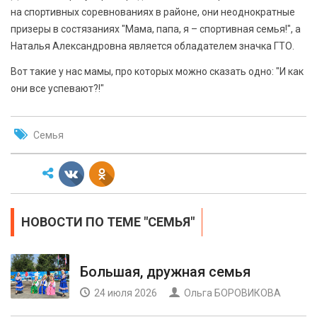
на спортивных соревнованиях в районе, они неоднократные
призеры в состязаниях "Мама, папа, я – спортивная семья!", а
Наталья Александровна является обладателем значка ГТО.
Вот такие у нас мамы, про которых можно сказать одно: "И как
они все успевают?!"
Семья
НОВОСТИ ПО ТЕМЕ "СЕМЬЯ"
Большая, дружная семья
24 июля 2026
Ольга БОРОВИКОВА