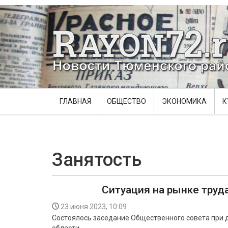
ГЛАВНАЯ
ОБЩЕСТВО
ЭКОНОМИКА
К
Занятость
Ситуация на рынке труд
23 июня 2023, 10:09
Состоялось заседание Общественного совета при 