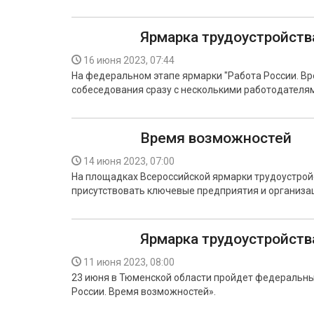
Ярмарка трудоустройств
16 июня 2023, 07:44
На федеральном этапе ярмарки "Работа России. Вр
собеседования сразу с несколькими работодателя
Время возможностей
14 июня 2023, 07:00
На площадках Всероссийской ярмарки трудоустрой
присутствовать ключевые предприятия и организа
Ярмарка трудоустройств
11 июня 2023, 08:00
23 июня в Тюменской области пройдет федеральны
России. Время возможностей».