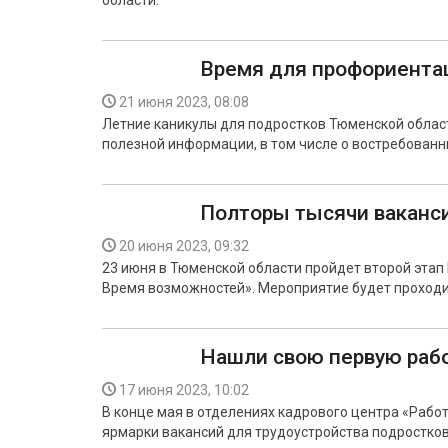
области.
Время для профориента
21 июня 2023, 08:08
Летние каникулы для подростков Тюменской области
полезной информации, в том числе о востребованн
Полторы тысячи ваканс
20 июня 2023, 09:32
23 июня в Тюменской области пройдет второй этап
Время возможностей». Мероприятие будет проходи
Нашли свою первую раб
17 июня 2023, 10:02
В конце мая в отделениях кадрового центра «Раб
ярмарки вакансий для трудоустройства подростков