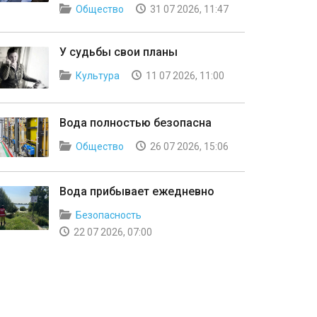
Общество
31 07 2026, 11:47
У судьбы свои планы
Культура
11 07 2026, 11:00
Вода полностью безопасна
Общество
26 07 2026, 15:06
Вода прибывает ежедневно
Безопасность
22 07 2026, 07:00