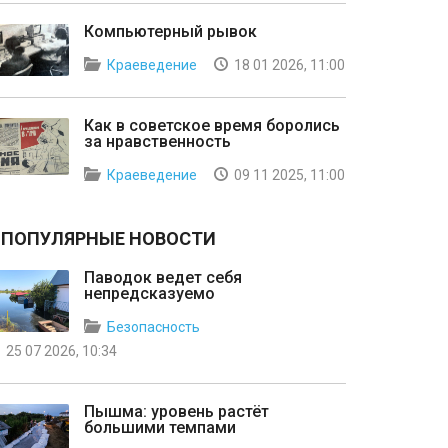
Компьютерный рывок
Краеведение
18 01 2026, 11:00
Как в советское время боролись
за нравственность
Краеведение
09 11 2025, 11:00
ПОПУЛЯРНЫЕ НОВОСТИ
Паводок ведет себя
непредсказуемо
Безопасность
25 07 2026, 10:34
Пышма: уровень растёт
большими темпами