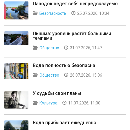
Паводок ведет себя непредсказуемо
Безопасность
25.07.2026, 10:34
Пышма: уровень растёт большими
темпами
Общество
31.07.2026, 11:47
Вода полностью безопасна
Общество
26.07.2026, 15:06
У судьбы свои планы
Культура
11.07.2026, 11:00
Вода прибывает ежедневно