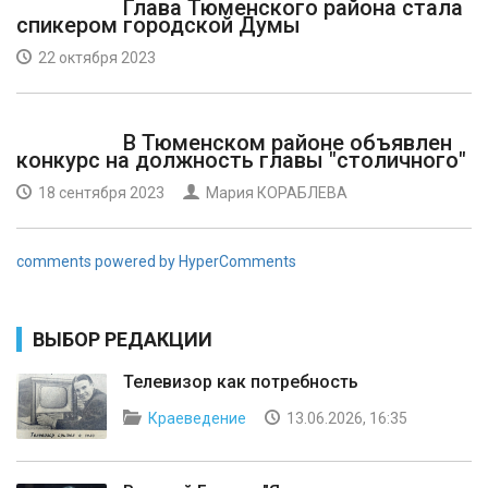
Глава Тюменского района стала
спикером городской Думы
22 октября 2023
В Тюменском районе объявлен
конкурс на должность главы "столичного"
18 сентября 2023
Мария КОРАБЛЕВА
comments powered by HyperComments
ВЫБОР РЕДАКЦИИ
Телевизор как потребность
Краеведение
13.06.2026, 16:35