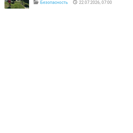
Безопасность
22.07.2026, 07:00