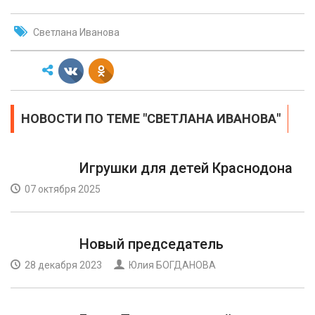
Светлана Иванова
НОВОСТИ ПО ТЕМЕ "СВЕТЛАНА ИВАНОВА"
Игрушки для детей Краснодона
07 октября 2025
Новый председатель
28 декабря 2023
Юлия БОГДАНОВА