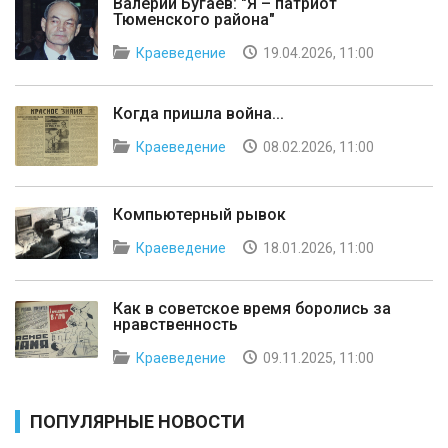
Валерий Бугаев: "Я – патриот
Тюменского района"
Краеведение
19.04.2026, 11:00
Когда пришла война...
Краеведение
08.02.2026, 11:00
Компьютерный рывок
Краеведение
18.01.2026, 11:00
Как в советское время боролись за
нравственность
Краеведение
09.11.2025, 11:00
ПОПУЛЯРНЫЕ НОВОСТИ