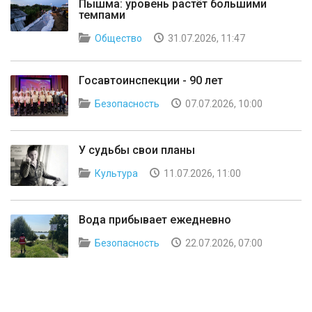
Пышма: уровень растёт большими
темпами
Общество
31.07.2026, 11:47
Госавтоинспекции - 90 лет
Безопасность
07.07.2026, 10:00
У судьбы свои планы
Культура
11.07.2026, 11:00
Вода прибывает ежедневно
Безопасность
22.07.2026, 07:00