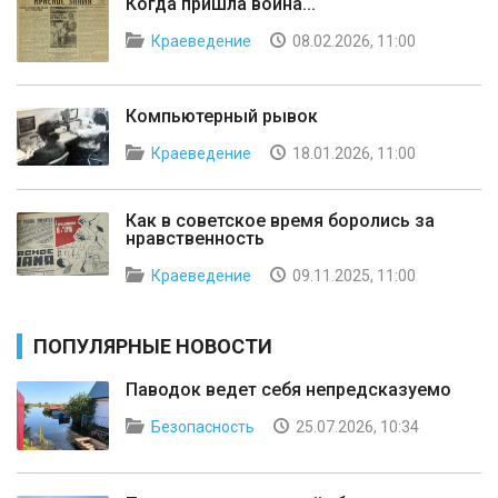
Когда пришла война...
Краеведение
08.02.2026, 11:00
Компьютерный рывок
Краеведение
18.01.2026, 11:00
Как в советское время боролись за
нравственность
Краеведение
09.11.2025, 11:00
ПОПУЛЯРНЫЕ НОВОСТИ
Паводок ведет себя непредсказуемо
Безопасность
25.07.2026, 10:34