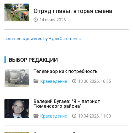
Отряд главы: вторая смена
14 июля 2026
comments powered by HyperComments
ВЫБОР РЕДАКЦИИ
Телевизор как потребность
Краеведение
13.06.2026, 16:35
Валерий Бугаев: "Я – патриот
Тюменского района"
Краеведение
19.04.2026, 11:00