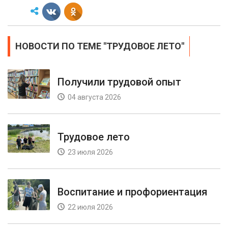
НОВОСТИ ПО ТЕМЕ "ТРУДОВОЕ ЛЕТО"
Получили трудовой опыт
04 августа 2026
Трудовое лето
23 июля 2026
Воспитание и профориентация
22 июля 2026