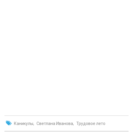
Каникулы
Светлана Иванова
Трудовое лето