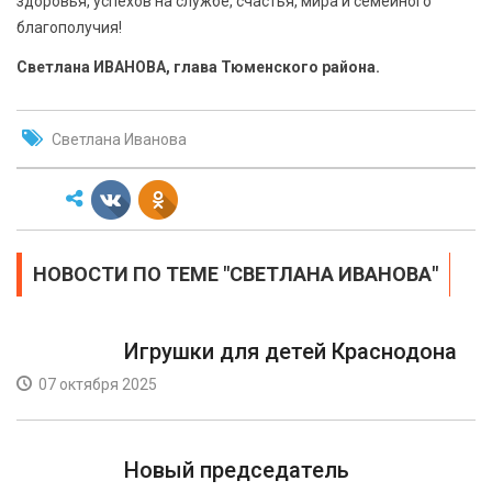
здоровья, успехов на службе, счастья, мира и семейного
благополучия!
Светлана ИВАНОВА, глава Тюменского района.
Светлана Иванова
НОВОСТИ ПО ТЕМЕ "СВЕТЛАНА ИВАНОВА"
Игрушки для детей Краснодона
07 октября 2025
Новый председатель