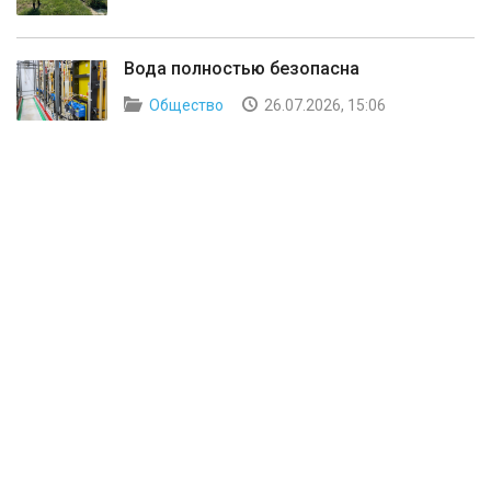
Вода полностью безопасна
Общество
26.07.2026, 15:06