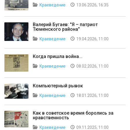
Краеведение
13.06.2026, 16:35
Валерий Бугаев: "Я – патриот
Тюменского района"
Краеведение
19.04.2026, 11:00
Когда пришла война...
Краеведение
08.02.2026, 11:00
Компьютерный рывок
Краеведение
18.01.2026, 11:00
Как в советское время боролись за
нравственность
Краеведение
09.11.2025, 11:00