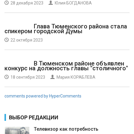
28 декабря 2023
Юлия БОГДАНОВА
Глава Тюменского района стала
спикером городской Думы
22 октября 2023
В Тюменском районе объявлен
конкурс на должность главы "столичного"
18 сентября 2023
Мария КОРАБЛЕВА
comments powered by HyperComments
ВЫБОР РЕДАКЦИИ
Телевизор как потребность