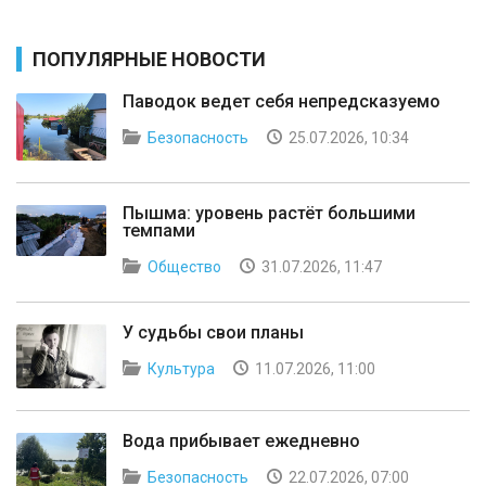
ПОПУЛЯРНЫЕ НОВОСТИ
Паводок ведет себя непредсказуемо
Безопасность
25.07.2026, 10:34
Пышма: уровень растёт большими
темпами
Общество
31.07.2026, 11:47
У судьбы свои планы
Культура
11.07.2026, 11:00
Вода прибывает ежедневно
Безопасность
22.07.2026, 07:00