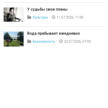
У судьбы свои планы
Культура
11.07.2026, 11:00
Вода прибывает ежедневно
Безопасность
22.07.2026, 07:00