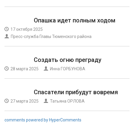
Опашка идет полным ходом
17 октября 2025
Пресс-служба Главы Тюменского района
Создать огню преграду
28 марта 2025
Инна ГОРБУНОВА
Спасатели прибудут вовремя
27 марта 2025
Татьяна ОРЛОВА
comments powered by HyperComments