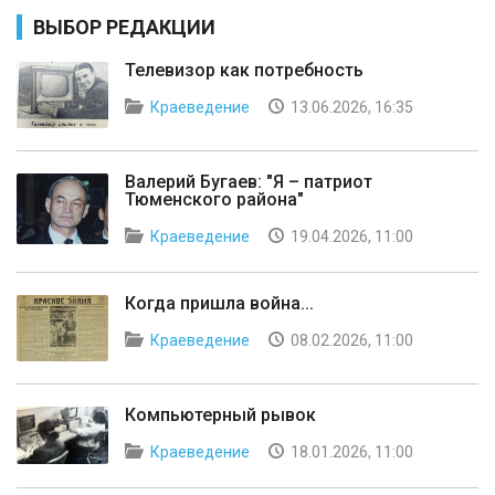
ВЫБОР РЕДАКЦИИ
Телевизор как потребность
Краеведение
13.06.2026, 16:35
Валерий Бугаев: "Я – патриот
Тюменского района"
Краеведение
19.04.2026, 11:00
Когда пришла война...
Краеведение
08.02.2026, 11:00
Компьютерный рывок
Краеведение
18.01.2026, 11:00