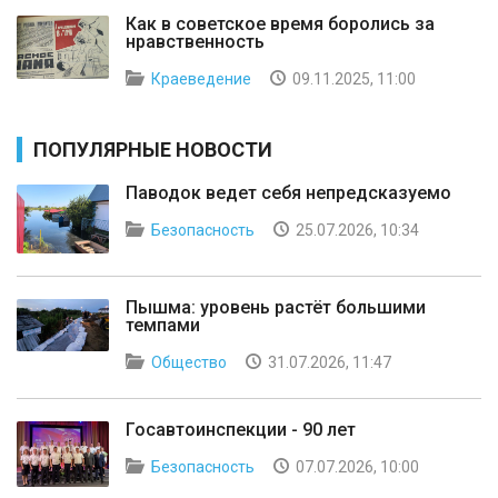
Как в советское время боролись за
нравственность
Краеведение
09.11.2025, 11:00
ПОПУЛЯРНЫЕ НОВОСТИ
Паводок ведет себя непредсказуемо
Безопасность
25.07.2026, 10:34
Пышма: уровень растёт большими
темпами
Общество
31.07.2026, 11:47
Госавтоинспекции - 90 лет
Безопасность
07.07.2026, 10:00