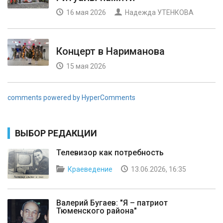
16 мая 2026
Надежда УТЕНКОВА
Концерт в Нариманова
15 мая 2026
comments powered by HyperComments
ВЫБОР РЕДАКЦИИ
Телевизор как потребность
Краеведение
13.06.2026, 16:35
Валерий Бугаев: "Я – патриот
Тюменского района"