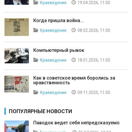
Краеведение
19.04.2026, 11:00
Когда пришла война...
Краеведение
08.02.2026, 11:00
Компьютерный рывок
Краеведение
18.01.2026, 11:00
Как в советское время боролись за
нравственность
Краеведение
09.11.2025, 11:00
ПОПУЛЯРНЫЕ НОВОСТИ
Паводок ведет себя непредсказуемо