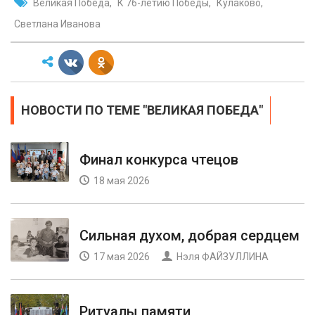
Великая Победа
К 76-летию Победы
Кулаково
Светлана Иванова
НОВОСТИ ПО ТЕМЕ "ВЕЛИКАЯ ПОБЕДА"
Финал конкурса чтецов
18 мая 2026
Сильная духом, добрая сердцем
17 мая 2026
Нэля ФАЙЗУЛЛИНА
Ритуалы памяти