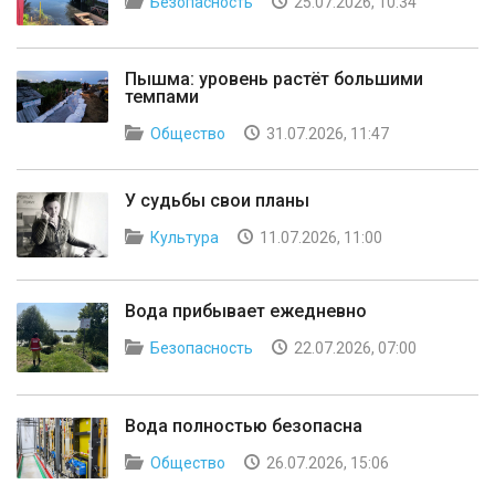
Безопасность
25.07.2026, 10:34
Пышма: уровень растёт большими
темпами
Общество
31.07.2026, 11:47
У судьбы свои планы
Культура
11.07.2026, 11:00
Вода прибывает ежедневно
Безопасность
22.07.2026, 07:00
Вода полностью безопасна
Общество
26.07.2026, 15:06