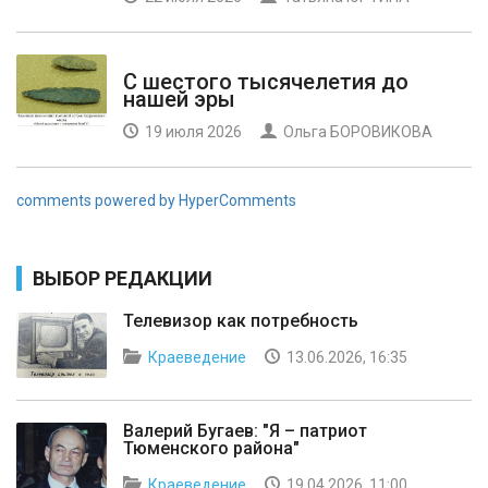
С шестого тысячелетия до
нашей эры
19 июля 2026
Ольга БОРОВИКОВА
comments powered by HyperComments
ВЫБОР РЕДАКЦИИ
Телевизор как потребность
Краеведение
13.06.2026, 16:35
Валерий Бугаев: "Я – патриот
Тюменского района"
Краеведение
19.04.2026, 11:00