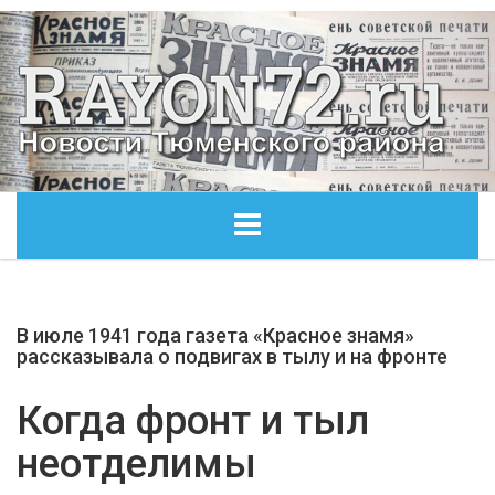
ГЛАВНАЯ
В июле 1941 года газета «Красное знамя»
ОБЩЕСТВО
рассказывала о подвигах в тылу и на фронте
ЭКОНОМИКА
Когда фронт и тыл
неотделимы
КУЛЬТУРА