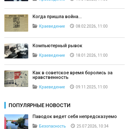
Когда пришла война...
Краеведение
08.02.2026, 11:00
Компьютерный рывок
Краеведение
18.01.2026, 11:00
Как в советское время боролись за
нравственность
Краеведение
09.11.2025, 11:00
ПОПУЛЯРНЫЕ НОВОСТИ
Паводок ведет себя непредсказуемо
Безопасность
25.07.2026, 10:34