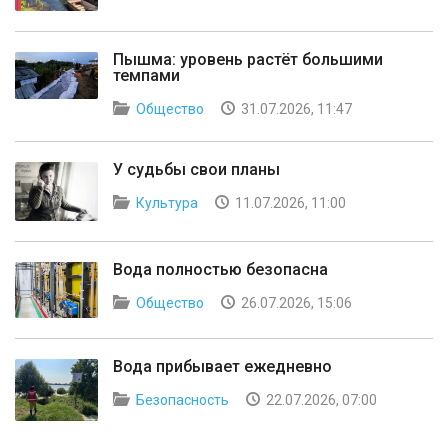
Пышма: уровень растёт большими
темпами
Общество
31.07.2026, 11:47
У судьбы свои планы
Культура
11.07.2026, 11:00
Вода полностью безопасна
Общество
26.07.2026, 15:06
Вода прибывает ежедневно
Безопасность
22.07.2026, 07:00