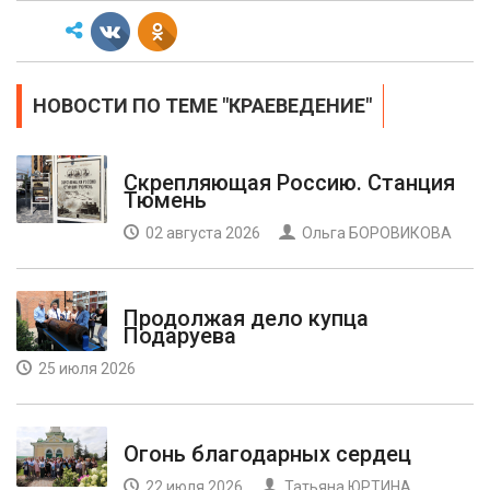
НОВОСТИ ПО ТЕМЕ "КРАЕВЕДЕНИЕ"
Скрепляющая Россию. Станция
Тюмень
02 августа 2026
Ольга БОРОВИКОВА
Продолжая дело купца
Подаруева
25 июля 2026
Огонь благодарных сердец
22 июля 2026
Татьяна ЮРТИНА