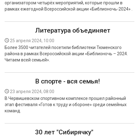
организатором четырёх мероприятий, которые прошли в
рамках ежегодной Всероссийской акции «Библионочь-2024» .
Литература объединяет
25 апреля 2024, 10:00
Более 3500 читателей посетили библиотеки Тюменского
района в рамках Всероссийской акции «Библионочь – 2024.
Читаем всей семьей».
В спорте - вся семья!
23 апреля 2024, 08:00
В Червишевском спортивном комплексе прошел районный
этап фестиваля «Готов к труду и обороне» среди семейных
команд.
30 лет "Сибирячку"