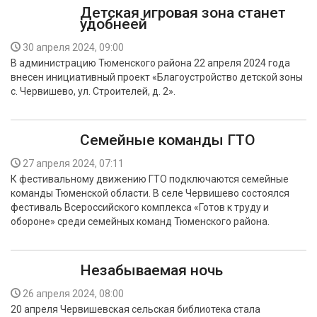
Детская игровая зона станет
удобнеей
30 апреля 2024, 09:00
В администрацию Тюменского района 22 апреля 2024 года
внесен инициативный проект «Благоустройство детской зоны
с. Червишево, ул. Строителей, д. 2».
Семейные команды ГТО
27 апреля 2024, 07:11
К фестивальному движению ГТО подключаются семейные
команды Тюменской области. В селе Червишево состоялся
фестиваль Всероссийского комплекса «Готов к труду и
обороне» среди семейных команд Тюменского района.
Незабываемая ночь
26 апреля 2024, 08:00
20 апреля Червишевская сельская библиотека стала