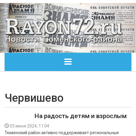
ГЛАВНАЯ
ОБЩЕСТВО
Червишево
ЭКОНОМИКА
На радость детям и взрослым
КУЛЬТУРА
03 июня 2024, 11:04
Тюменский район активно поддерживает региональные