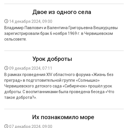
Двое из одного села
14 декабря 2024, 09:00
Владимир Павлович и Валентина Григорьевна Вешкурцевы
зарегистрировали брак 6 ноября 1969 г. в Червишевском
сельсовете.
Урок доброты
09 декабря 2024, 07:11
В рамках проведения XIV областного форума «Жизнь без
преград» в подготовительной группе «Солнышко»
Червишевского детского сада «Сибирячок» прошёл урок
доброты. С воспитанниками была проведена беседа «Что
такое доброта?».
Их познакомило море
07 декабря 2024, 09:00