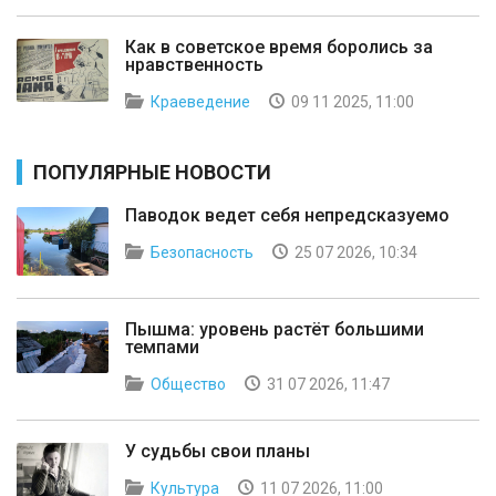
Как в советское время боролись за
нравственность
Краеведение
09 11 2025, 11:00
ПОПУЛЯРНЫЕ НОВОСТИ
Паводок ведет себя непредсказуемо
Безопасность
25 07 2026, 10:34
Пышма: уровень растёт большими
темпами
Общество
31 07 2026, 11:47
У судьбы свои планы
Культура
11 07 2026, 11:00