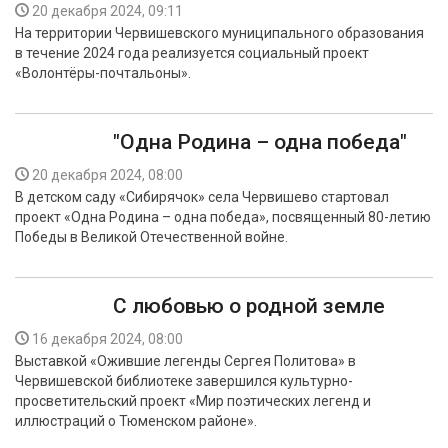
20 декабря 2024, 09:11
На территории Червишевского муниципального образования
в течение 2024 года реализуется социальный проект
«Волонтёры-почтальоны».
"Одна Родина – одна победа"
20 декабря 2024, 08:00
В детском саду «Сибирячок» села Червишево стартовал
проект «Одна Родина – одна победа», посвященный 80-летию
Победы в Великой Отечественной войне.
С любовью о родной земле
16 декабря 2024, 08:00
Выставкой «Ожившие легенды Сергея Политова» в
Червишевской библиотеке завершился культурно-
просветительский проект «Мир поэтических легенд и
иллюстраций о Тюменском районе».