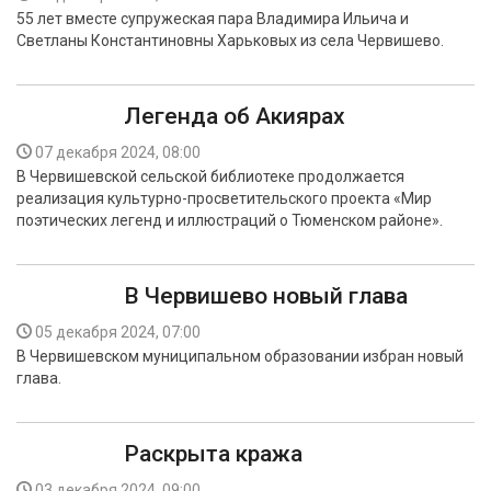
55 лет вместе супружеская пара Владимира Ильича и
Светланы Константиновны Харьковых из села Червишево.
Легенда об Акиярах
07 декабря 2024, 08:00
В Червишевской сельской библиотеке продолжается
реализация культурно-просветительского проекта «Мир
поэтических легенд и иллюстраций о Тюменском районе».
В Червишево новый глава
05 декабря 2024, 07:00
В Червишевском муниципальном образовании избран новый
глава.
Раскрыта кража
03 декабря 2024, 09:00