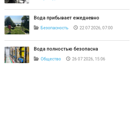
Вода прибывает ежедневно
Безопасность
22 07 2026, 07:00
Вода полностью безопасна
Общество
26 07 2026, 15:06