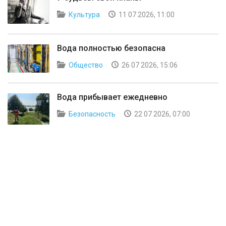
Культура
11 07 2026, 11:00
Вода полностью безопасна
Общество
26 07 2026, 15:06
Вода прибывает ежедневно
Безопасность
22 07 2026, 07:00