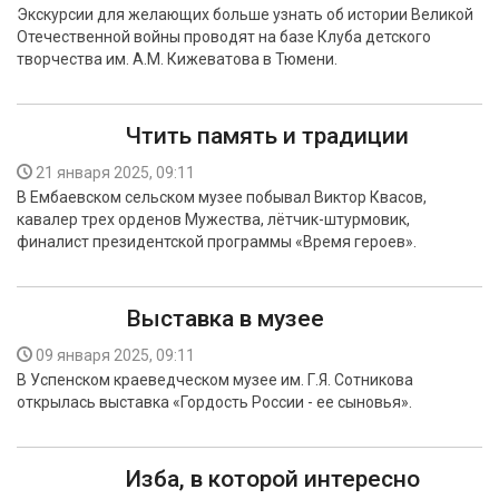
Экскурсии для желающих больше узнать об истории Великой
Отечественной войны проводят на базе Клуба детского
творчества им. А.М. Кижеватова в Тюмени.
Чтить память и традиции
21 января 2025, 09:11
В Ембаевском сельском музее побывал Виктор Квасов,
кавалер трех орденов Мужества, лётчик-штурмовик,
финалист президентской программы «Время героев».
Выставка в музее
09 января 2025, 09:11
В Успенском краеведческом музее им. Г.Я. Сотникова
открылась выставка «Гордость России - ее сыновья».
Изба, в которой интересно