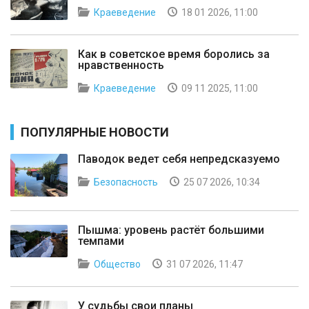
Краеведение
18 01 2026, 11:00
Как в советское время боролись за
нравственность
Краеведение
09 11 2025, 11:00
ПОПУЛЯРНЫЕ НОВОСТИ
Паводок ведет себя непредсказуемо
Безопасность
25 07 2026, 10:34
Пышма: уровень растёт большими
темпами
Общество
31 07 2026, 11:47
У судьбы свои планы