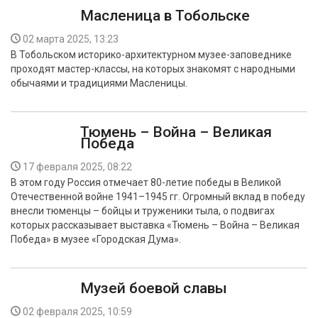
Масленица в Тобольске
02 марта 2025, 13:23
В Тобольском историко-архитектурном музее-заповеднике
проходят мастер-классы, на которых знакомят с народными
обычаями и традициями Масленицы.
Тюмень – Война – Великая
Победа
17 февраля 2025, 08:22
В этом году Россия отмечает 80-летие победы в Великой
Отечественной войне 1941–1945 гг. Огромный вклад в победу
внесли тюменцы – бойцы и труженики тыла, о подвигах
которых рассказывает выставка «Тюмень – Война – Великая
Победа» в музее «Городская Дума».
Музей боевой славы
02 февраля 2025, 10:59