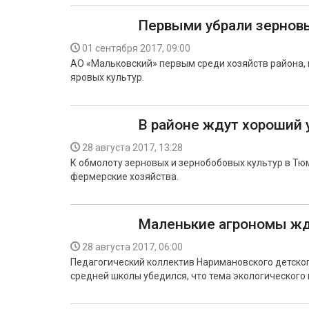
Первыми убрали зернов
01 сентября 2017, 09:00
АО «Мальковский» первым среди хозяйств района, 
яровых культур.
В районе ждут хороший
28 августа 2017, 13:28
К обмолоту зерновых и зернобобовых культур в Тю
фермерские хозяйства.
Маленькие агрономы жд
28 августа 2017, 06:00
Педагогический коллектив Наримановского детско
средней школы убедился, что тема экологического