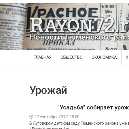
ГЛАВНАЯ
ОБЩЕСТВО
ЭКОНОМИКА
К
Урожай
"Усадьба" собирает уро
27 сентября 2017, 08:00
В Луговском детском саду Тюменского района уже 