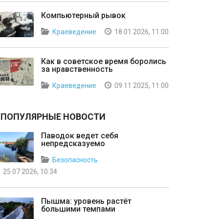
Компьютерный рывок
Краеведение
18 01 2026, 11:00
Как в советское время боролись
за нравственность
Краеведение
09 11 2025, 11:00
ПОПУЛЯРНЫЕ НОВОСТИ
Паводок ведет себя
непредсказуемо
Безопасность
25 07 2026, 10:34
Пышма: уровень растёт
большими темпами