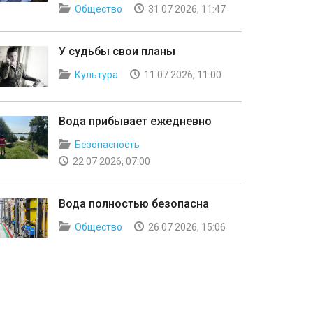
Общество
31 07 2026, 11:47
У судьбы свои планы
Культура
11 07 2026, 11:00
Вода прибывает ежедневно
Безопасность
22 07 2026, 07:00
Вода полностью безопасна
Общество
26 07 2026, 15:06