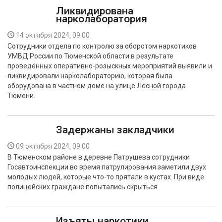
Ликвидирована
нарколаборатория
14 октября 2024, 09:00
Сотрудники отдела по контролю за оборотом наркотиков
УМВД России по Тюменской области в результате
проведённых оперативно-розыскных мероприятий выявили и
ликвидировали нарколабораторию, которая была
оборудована в частном доме на улице Лесной города
Тюмени.
Задержаны закладчики
09 октября 2024, 09:00
В Тюменском районе в деревне Патрушева сотрудники
Госавтоинспекции во время патрулирования заметили двух
молодых людей, которые что-то прятали в кустах. При виде
полицейских граждане попытались скрыться.
Изъяты наркотики