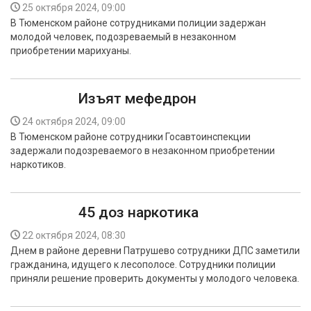
25 октября 2024, 09:00
В Тюменском районе сотрудниками полиции задержан
молодой человек, подозреваемый в незаконном
приобретении марихуаны.
Изъят мефедрон
24 октября 2024, 09:00
В Тюменском районе сотрудники Госавтоинспекции
задержали подозреваемого в незаконном приобретении
наркотиков.
45 доз наркотика
22 октября 2024, 08:30
Днем в районе деревни Патрушево сотрудники ДПС заметили
гражданина, идущего к лесополосе. Сотрудники полиции
приняли решение проверить документы у молодого человека.