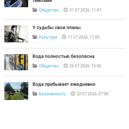
темпами
Общество
31 07 2026, 11:47
У судьбы свои планы
Культура
11 07 2026, 11:00
Вода полностью безопасна
Общество
26 07 2026, 15:06
Вода прибывает ежедневно
Безопасность
22 07 2026, 07:00