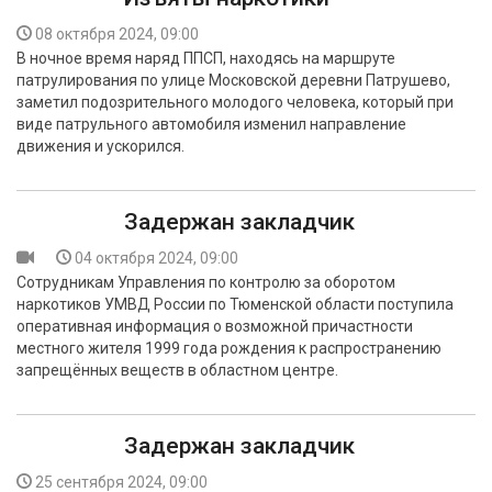
08 октября 2024, 09:00
В ночное время наряд ППСП, находясь на маршруте
патрулирования по улице Московской деревни Патрушево,
заметил подозрительного молодого человека, который при
виде патрульного автомобиля изменил направление
движения и ускорился.
Задержан закладчик
04 октября 2024, 09:00
Сотрудникам Управления по контролю за оборотом
наркотиков УМВД России по Тюменской области поступила
оперативная информация о возможной причастности
местного жителя 1999 года рождения к распространению
запрещённых веществ в областном центре.
Задержан закладчик
25 сентября 2024, 09:00