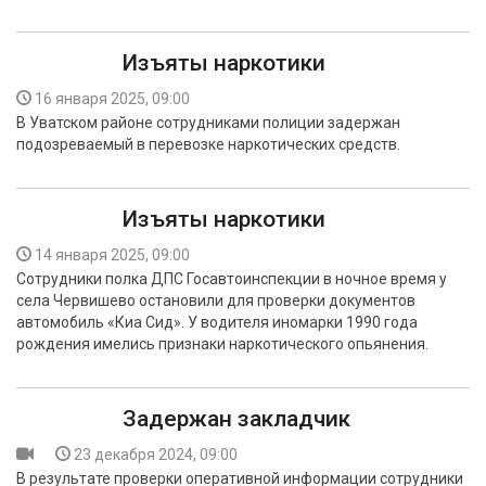
Изъяты наркотики
16 января 2025, 09:00
В Уватском районе сотрудниками полиции задержан
подозреваемый в перевозке наркотических средств.
Изъяты наркотики
14 января 2025, 09:00
Сотрудники полка ДПС Госавтоинспекции в ночное время у
села Червишево остановили для проверки документов
автомобиль «Киа Сид». У водителя иномарки 1990 года
рождения имелись признаки наркотического опьянения.
Задержан закладчик
23 декабря 2024, 09:00
В результате проверки оперативной информации сотрудники