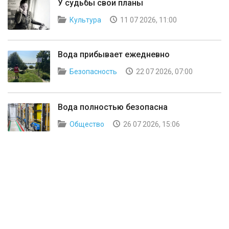
У судьбы свои планы
Культура
11 07 2026, 11:00
Вода прибывает ежедневно
Безопасность
22 07 2026, 07:00
Вода полностью безопасна
Общество
26 07 2026, 15:06