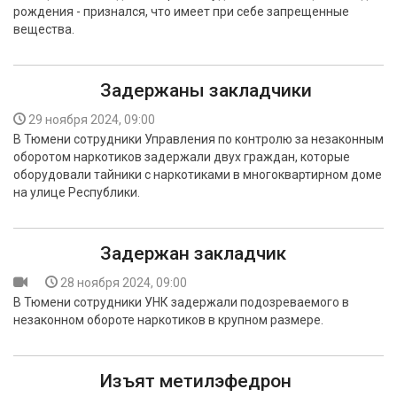
рождения - признался, что имеет при себе запрещенные
вещества.
Задержаны закладчики
29 ноября 2024, 09:00
В Тюмени сотрудники Управления по контролю за незаконным
оборотом наркотиков задержали двух граждан, которые
оборудовали тайники с наркотиками в многоквартирном доме
на улице Республики.
Задержан закладчик
28 ноября 2024, 09:00
В Тюмени сотрудники УНК задержали подозреваемого в
незаконном обороте наркотиков в крупном размере.
Изъят метилэфедрон