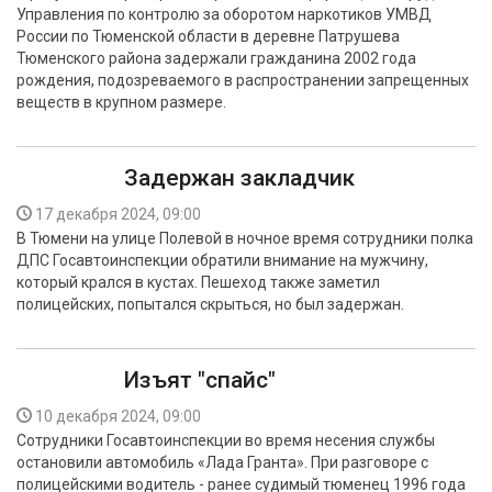
Управления по контролю за оборотом наркотиков УМВД
России по Тюменской области в деревне Патрушева
Тюменского района задержали гражданина 2002 года
рождения, подозреваемого в распространении запрещенных
веществ в крупном размере.
Задержан закладчик
17 декабря 2024, 09:00
В Тюмени на улице Полевой в ночное время сотрудники полка
ДПС Госавтоинспекции обратили внимание на мужчину,
который крался в кустах. Пешеход также заметил
полицейских, попытался скрыться, но был задержан.
Изъят "спайс"
10 декабря 2024, 09:00
Сотрудники Госавтоинспекции во время несения службы
остановили автомобиль «Лада Гранта». При разговоре с
полицейскими водитель - ранее судимый тюменец 1996 года