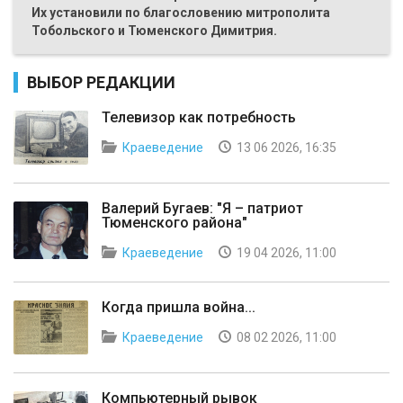
Их установили по благословению митрополита
Тобольского и Тюменского Димитрия.
ВЫБОР РЕДАКЦИИ
Телевизор как потребность
Краеведение
13 06 2026, 16:35
Валерий Бугаев: "Я – патриот
Тюменского района"
Краеведение
19 04 2026, 11:00
Когда пришла война...
Краеведение
08 02 2026, 11:00
Компьютерный рывок