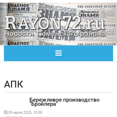
ГЛАВНАЯ
ОБЩЕСТВО
АПК
ЭКОНОМИКА
Бережливое производство
"Бройлера"
КУЛЬТУРА
09 июля 2025, 10:00