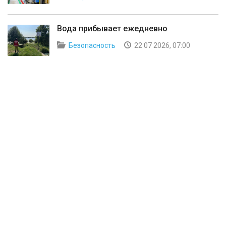
Вода прибывает ежедневно
Безопасность
22 07 2026, 07:00