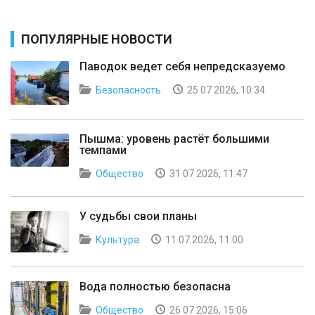
ПОПУЛЯРНЫЕ НОВОСТИ
Паводок ведет себя непредсказуемо
Безопасность
25 07 2026, 10:34
Пышма: уровень растёт большими
темпами
Общество
31 07 2026, 11:47
У судьбы свои планы
Культура
11 07 2026, 11:00
Вода полностью безопасна
Общество
26 07 2026, 15:06