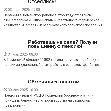
Отсеялись!
03 июня 2025, 09:08
Первыми в Тюменском районе в этом году отсеялись
птицефабрика «Пышминская» и крестьянско-фермерское
хозяйство «Рассвет» из Мальковского сельского поселения.
Работаешь на селе? Получи
повышенную пенсию!
31 мая 2025, 08:00
В Тюменской области 11802 жителя получают надбавку к
пенсии за длительный стаж работы в сельском хозяйстве.
Обменялись опытом
30 мая 2025, 10:00
Представители «ПРОДО Тюменский бройлер» изучили
принципы бережливого производства на самарском
предприятии.