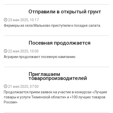
Отправили в открытый грунт
23 мая 2025, 10:17
Фермеры из села Мальково приступили к посадке салата.
Посевная продолжается
22 мая 2025, 10:00
Аграрии продолжают посевную кампанию.
Приглашаем
товаропроизводителей
21 мая 2025, 07:00
Продолжается прием заявок на участие в конкурсах «Лучшие
товары и услуги Тюменской области» и «100 лучших товаров
России».