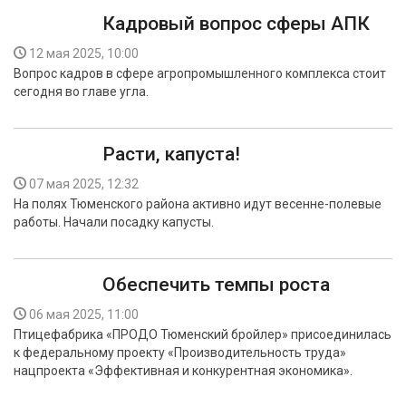
Кадровый вопрос сферы АПК
12 мая 2025, 10:00
Вопрос кадров в сфере агропромышленного комплекса стоит
сегодня во главе угла.
Расти, капуста!
07 мая 2025, 12:32
На полях Тюменского района активно идут весенне-полевые
работы. Начали посадку капусты.
Обеспечить темпы роста
06 мая 2025, 11:00
Птицефабрика «ПРОДО Тюменский бройлер» присоединилась
к федеральному проекту «Производительность труда»
нацпроекта «Эффективная и конкурентная экономика».