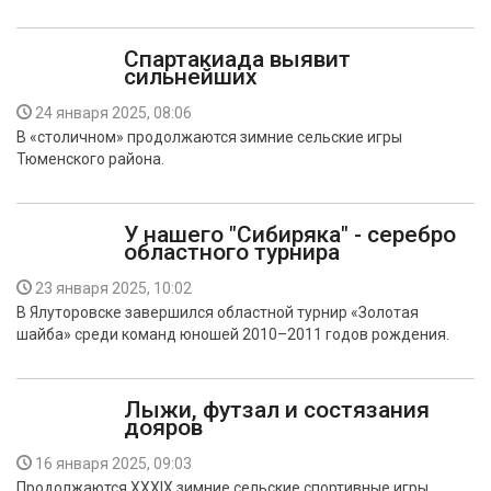
Спартакиада выявит
сильнейших
24 января 2025, 08:06
В «столичном» продолжаются зимние сельские игры
Тюменского района.
У нашего "Сибиряка" - серебро
областного турнира
23 января 2025, 10:02
В Ялуторовске завершился областной турнир «Золотая
шайба» среди команд юношей 2010–2011 годов рождения.
Лыжи, футзал и состязания
дояров
16 января 2025, 09:03
Продолжаются XXXIХ зимние сельские спортивные игры