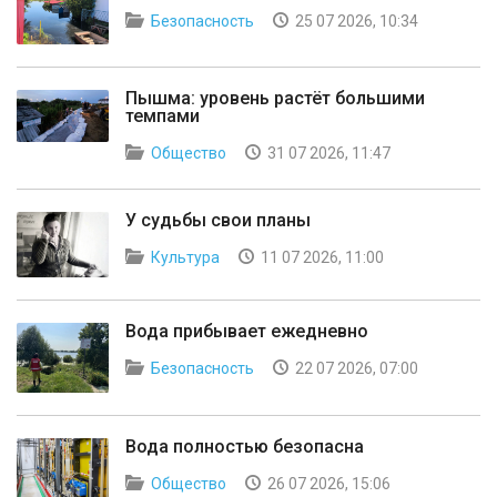
Безопасность
25 07 2026, 10:34
Пышма: уровень растёт большими
темпами
Общество
31 07 2026, 11:47
У судьбы свои планы
Культура
11 07 2026, 11:00
Вода прибывает ежедневно
Безопасность
22 07 2026, 07:00
Вода полностью безопасна
Общество
26 07 2026, 15:06