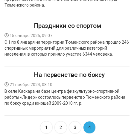
Тюменского района.
Праздники со спортом
15 января 2025, 09:07
С 1 по 8 января на территории Тюменского района прошло 246
спортивных мероприятий для различных категорий
населения, в которых приняло участие 6344 человека.
На первенстве по боксу
21 ноября 2024, 08:10
В селе Каскара на базе центра физкультурно-спортивной
работы «Лидер» состоялось первенство Тюменского района
по боксу среди юношей 2009-2010 гг. р.
1
2
3
4