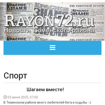
ГЛАВНАЯ
ОБЩЕСТВО
Спорт
ЭКОНОМИКА
Шагаем вместе!
КУЛЬТУРА
03 июня 2025, 07:00
В Тюменском районе много любителей бега и ходьбы - с