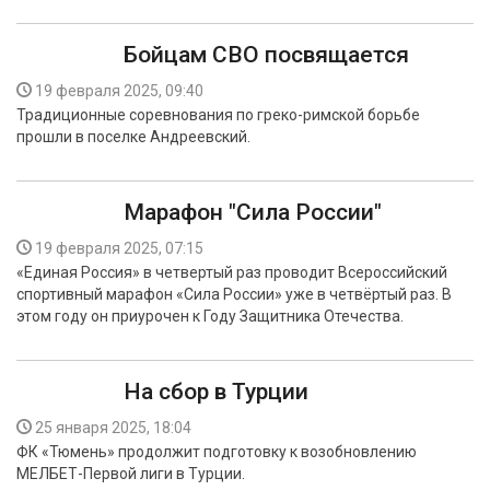
Бойцам СВО посвящается
19 февраля 2025, 09:40
Традиционные соревнования по греко-римской борьбе
прошли в поселке Андреевский.
Марафон "Сила России"
19 февраля 2025, 07:15
«Единая Россия» в четвертый раз проводит Всероссийский
спортивный марафон «Сила России» уже в четвёртый раз. В
этом году он приурочен к Году Защитника Отечества.
На сбор в Турции
25 января 2025, 18:04
ФК «Тюмень» продолжит подготовку к возобновлению
МЕЛБЕТ-Первой лиги в Турции.