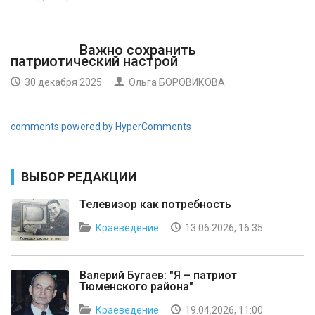
Важно сохранить
патриотический настрой
30 декабря 2025
Ольга БОРОВИКОВА
comments powered by HyperComments
ВЫБОР РЕДАКЦИИ
Телевизор как потребность
Краеведение
13.06.2026, 16:35
Валерий Бугаев: "Я – патриот
Тюменского района"
Краеведение
19.04.2026, 11:00