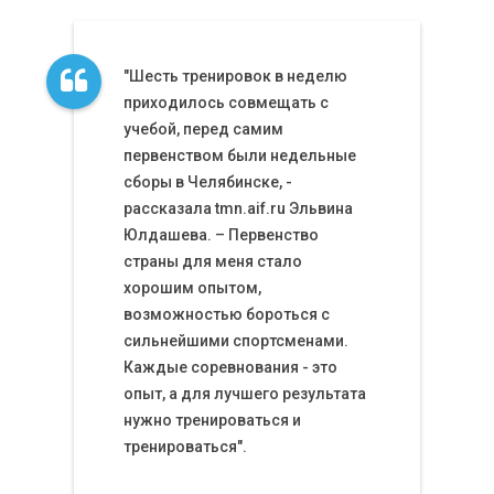
"Шесть тренировок в неделю
приходилось совмещать с
учебой, перед самим
первенством были недельные
сборы в Челябинске, -
рассказала tmn.aif.ru Эльвина
Юлдашева. – Первенство
страны для меня стало
хорошим опытом,
возможностью бороться с
сильнейшими спортсменами.
Каждые соревнования - это
опыт, а для лучшего результата
нужно тренироваться и
тренироваться".