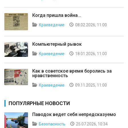
Когда пришла война...
Краеведение
08.02.2026, 11:00
Компьютерный рывок
Краеведение
18.01.2026, 11:00
Как в советское время боролись за
нравственность
Краеведение
09.11.2025, 11:00
ПОПУЛЯРНЫЕ НОВОСТИ
Паводок ведет себя непредсказуемо
Безопасность
25.07.2026, 10:34