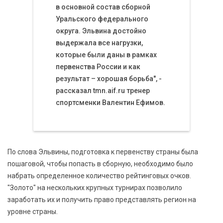
в основной состав сборной
Уральского федерального
округа. Эльвина достойно
выдержала все нагрузки,
которые были даны в рамках
первенства России и как
результат – хорошая борьба", -
рассказал tmn.aif.ru тренер
спортсменки Валентин Ефимов.
По слова Эльвины, подготовка к первенству страны была
пошаговой, чтобы попасть в сборную, необходимо было
набрать определенное количество рейтинговых очков.
"Золото" на нескольких крупных турнирах позволило
заработать их и получить право представлять регион на
уровне страны.