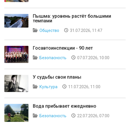
Пышма: уровень растёт большими
темпами
Общество
31.07.2026, 11:47
Госавтоинспекции - 90 лет
Безопасность
07.07.2026, 10:00
У судьбы свои планы
Культура
11.07.2026, 11:00
Вода прибывает ежедневно
Безопасность
22.07.2026, 07:00