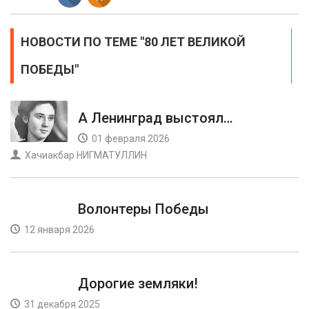
НОВОСТИ ПО ТЕМЕ "80 ЛЕТ ВЕЛИКОЙ
ПОБЕДЫ"
А Ленинград выстоял…
01 февраля 2026
Хачиакбар НИГМАТУЛЛИН
Волонтеры Победы
12 января 2026
Дорогие земляки!
31 декабря 2025