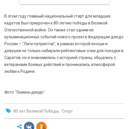
В этом году главный национальный старт для младших
кадетов был приурочен к 80-летию победы в Великой
Отечественной войне. Он также стал одним из
кульминационных событий нового проекта Федерации дзюдо
России – "Лиги патриотов", в рамках которой юноши и
девушки не только набирали рейтинговые очки для поездки в
Саратов, но и знакомились с историей страны, общались с
ветеранами боевых действий и проникались атмосферой
любви к Родине.
Фото "Тюмень-дзюдо".
80 лет Великой Победы
Спорт